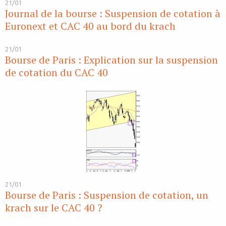
21/01
Journal de la bourse : Suspension de cotation à
Euronext et CAC 40 au bord du krach
21/01
Bourse de Paris : Explication sur la suspension
de cotation du CAC 40
21/01
Bourse de Paris : Suspension de cotation, un
krach sur le CAC 40 ?