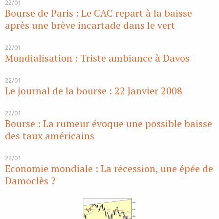
22/01
Bourse de Paris : Le CAC repart à la baisse
après une brève incartade dans le vert
22/01
Mondialisation : Triste ambiance à Davos
22/01
Le journal de la bourse : 22 Janvier 2008
22/01
Bourse : La rumeur évoque une possible baisse
des taux américains
22/01
Economie mondiale : La récession, une épée de
Damoclès ?