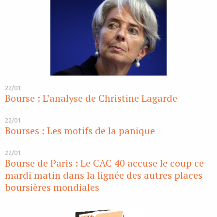
22/01
Bourse : L’analyse de Christine Lagarde
22/01
Bourses : Les motifs de la panique
22/01
Bourse de Paris : Le CAC 40 accuse le coup ce
mardi matin dans la lignée des autres places
boursières mondiales