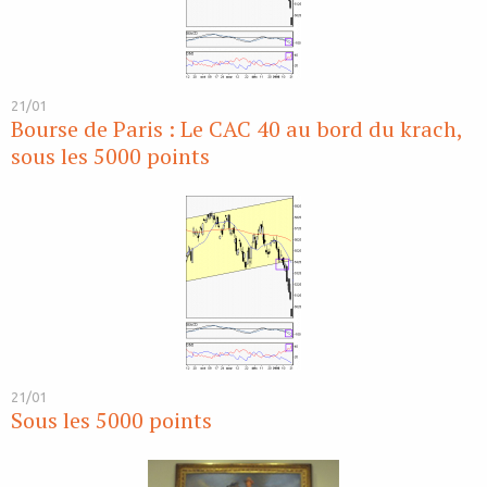
21/01
Bourse de Paris : Le CAC 40 au bord du krach,
sous les 5000 points
21/01
Sous les 5000 points