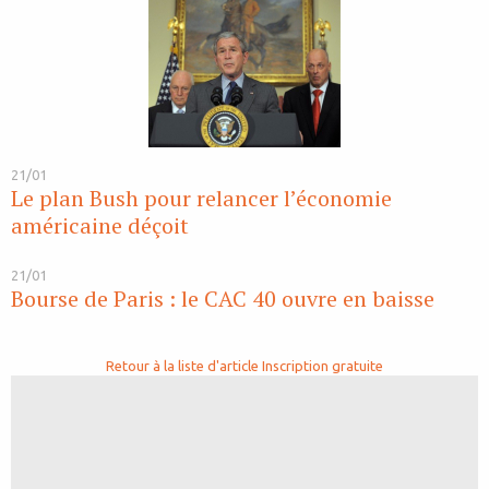
21/01
Le plan Bush pour relancer l’économie
américaine déçoit
21/01
Bourse de Paris : le CAC 40 ouvre en baisse
Retour à la liste d'article
Inscription gratuite