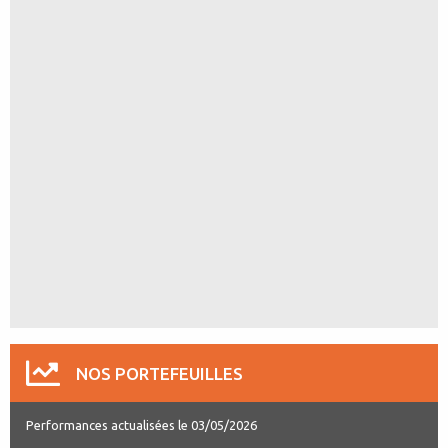
NOS PORTEFEUILLES
Performances actualisées le 03/05/2026