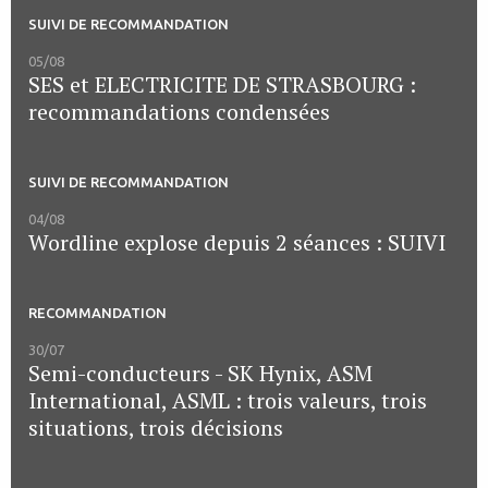
SUIVI DE RECOMMANDATION
05/08
SES et ELECTRICITE DE STRASBOURG :
recommandations condensées
SUIVI DE RECOMMANDATION
04/08
Wordline explose depuis 2 séances : SUIVI
RECOMMANDATION
30/07
Semi-conducteurs - SK Hynix, ASM
International, ASML : trois valeurs, trois
situations, trois décisions