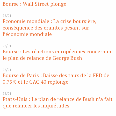
Bourse : Wall Street plonge
22/01
Economie mondiale : La crise boursière,
conséquence des craintes pesant sur
l’économie mondiale
22/01
Bourse : Les réactions européennes concernant
le plan de relance de George Bush
22/01
Bourse de Paris : Baisse des taux de la FED de
0.75% et le CAC 40 replonge
22/01
Etats-Unis : Le plan de relance de Bush n’a fait
que relancer les inquiétudes