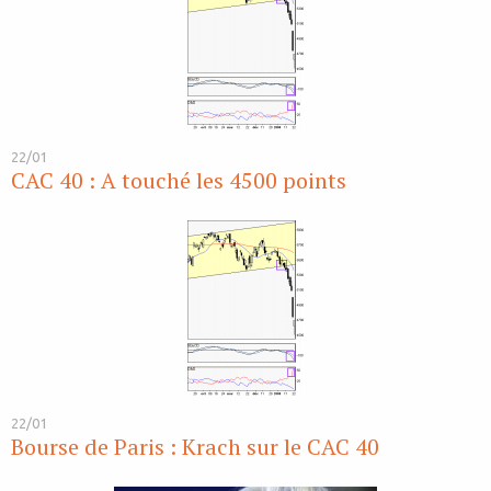
22/01
CAC 40 : A touché les 4500 points
22/01
Bourse de Paris : Krach sur le CAC 40