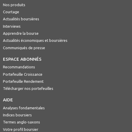
Nos produits
Courtage
Actualités boursières
Interviews
Apprendre la bourse
Actualités économiques et boursières
Communiqués de presse
ESPACE ABONNÉS
Recommandations
Portefeuille Croissance
Portefeuille Rendement
Télécharger nos portefeuilles
AIDE
Analyses fondamentales
Indices boursiers
Termes anglo-saxons
Votre profil boursier