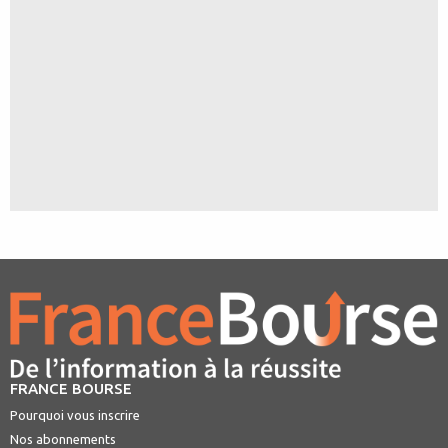
FRANCE BOURSE
Pourquoi vous inscrire
Nos abonnements