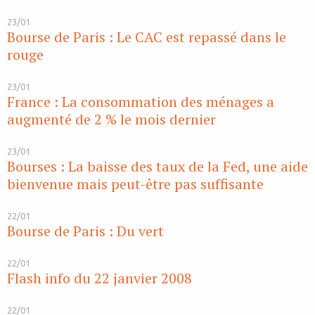
23/01
Bourse de Paris : Le CAC est repassé dans le
rouge
23/01
France : La consommation des ménages a
augmenté de 2 % le mois dernier
23/01
Bourses : La baisse des taux de la Fed, une aide
bienvenue mais peut-être pas suffisante
22/01
Bourse de Paris : Du vert
22/01
Flash info du 22 janvier 2008
22/01