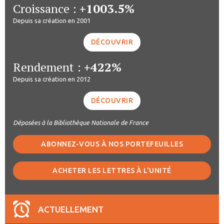
Croissance :
+1003.5%
Depuis sa création en 2001
DÉCOUVRIR
Rendement :
+422%
Depuis sa création en 2012
DÉCOUVRIR
Déposées à la Bibliothèque Nationale de France
ABONNEZ-VOUS À NOS PORTEFEUILLES
ACHETER LES LETTRES À L'UNITÉ
ACTUELLEMENT