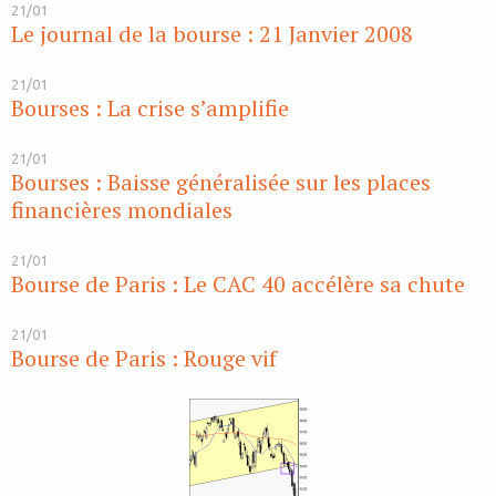
21/01
Le journal de la bourse : 21 Janvier 2008
21/01
Bourses : La crise s’amplifie
21/01
Bourses : Baisse généralisée sur les places
financières mondiales
21/01
Bourse de Paris : Le CAC 40 accélère sa chute
21/01
Bourse de Paris : Rouge vif