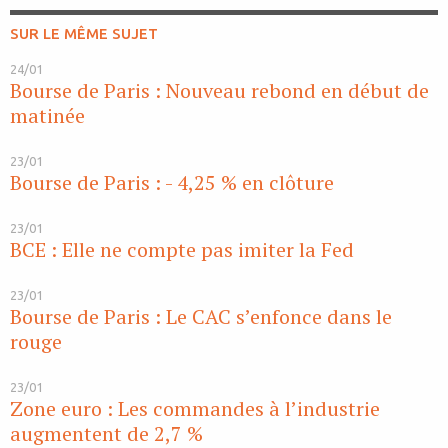
SUR LE MÊME SUJET
24/01
Bourse de Paris : Nouveau rebond en début de
matinée
23/01
Bourse de Paris : - 4,25 % en clôture
23/01
BCE : Elle ne compte pas imiter la Fed
23/01
Bourse de Paris : Le CAC s’enfonce dans le
rouge
23/01
Zone euro : Les commandes à l’industrie
augmentent de 2,7 %