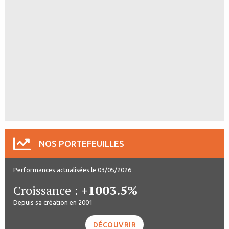
NOS PORTEFEUILLES
Performances actualisées le 03/05/2026
Croissance :
+1003.5%
Depuis sa création en 2001
DÉCOUVRIR