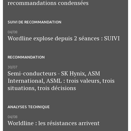
recommandations condensées
SUIVI DE RECOMMANDATION
04/08
Wordline explose depuis 2 séances : SUIVI
RECOMMANDATION
30/07
Semi-conducteurs - SK Hynix, ASM
International, ASML : trois valeurs, trois
situations, trois décisions
ANALYSES TECHNIQUE
04/08
Worldline : les résistances arrivent