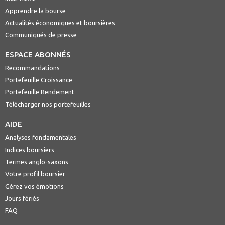
Apprendre la bourse
Actualités économiques et boursières
Communiqués de presse
ESPACE ABONNÉS
Recommandations
Portefeuille Croissance
Portefeuille Rendement
Télécharger nos portefeuilles
AIDE
Analyses fondamentales
Indices boursiers
Termes anglo-saxons
Votre profil boursier
Gérez vos émotions
Jours fériés
FAQ