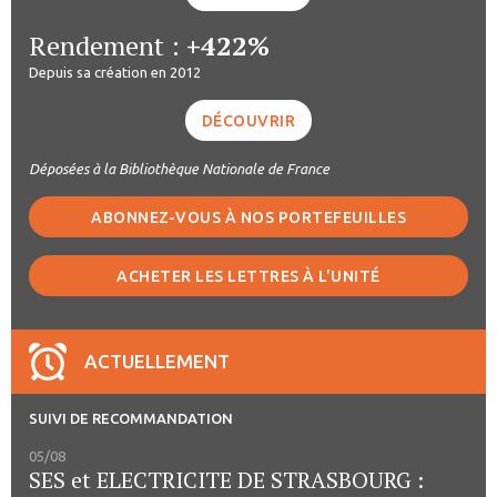
Rendement :
+422%
Depuis sa création en 2012
DÉCOUVRIR
Déposées à la Bibliothèque Nationale de France
ABONNEZ-VOUS À NOS PORTEFEUILLES
ACHETER LES LETTRES À L'UNITÉ
ACTUELLEMENT
SUIVI DE RECOMMANDATION
05/08
SES et ELECTRICITE DE STRASBOURG :