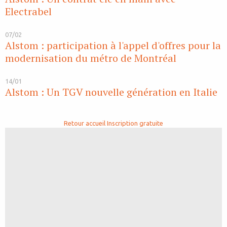
Electrabel
07/02
Alstom : participation à l'appel d'offres pour la
modernisation du métro de Montréal
14/01
Alstom : Un TGV nouvelle génération en Italie
Retour accueil
Inscription gratuite