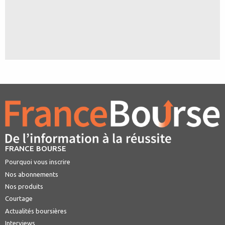
FRANCE BOURSE
Pourquoi vous inscrire
Nos abonnements
Nos produits
Courtage
Actualités boursières
Interviews