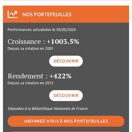
NOS PORTEFEUILLES
Performances actualisées le 03/05/2026
Croissance :
+1003.5%
Depuis sa création en 2001
DÉCOUVRIR
Rendement :
+422%
Depuis sa création en 2012
DÉCOUVRIR
Déposées à la Bibliothèque Nationale de France
ABONNEZ-VOUS À NOS PORTEFEUILLES