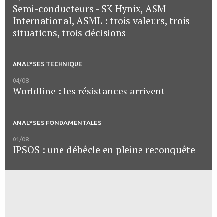
Semi-conducteurs - SK Hynix, ASM
International, ASML : trois valeurs, trois
situations, trois décisions
ANALYSES TECHNIQUE
04/08
Worldline : les résistances arrivent
ANALYSES FONDAMENTALES
01/08
IPSOS : une débêcle en pleine reconquête