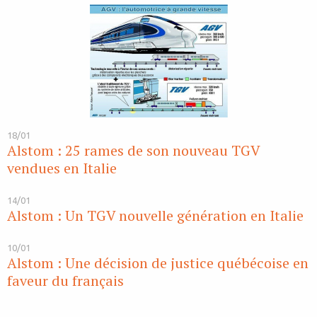
18/01
Alstom : 25 rames de son nouveau TGV
vendues en Italie
14/01
Alstom : Un TGV nouvelle génération en Italie
10/01
Alstom : Une décision de justice québécoise en
faveur du français