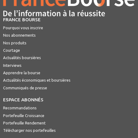
FRANCE BOURSE
Pourquoi vous inscrire
Nos abonnements
Nos produits
Courtage
Actualités boursières
Interviews
Apprendre la bourse
Actualités économiques et boursières
Communiqués de presse
ESPACE ABONNÉS
Recommandations
Portefeuille Croissance
Portefeuille Rendement
Télécharger nos portefeuilles