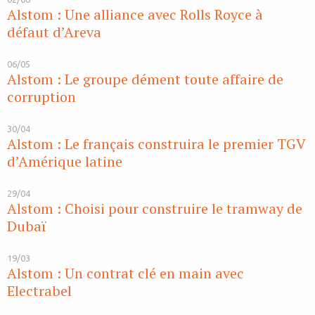
Alstom : Une alliance avec Rolls Royce à
défaut d’Areva
06/05
Alstom : Le groupe dément toute affaire de
corruption
30/04
Alstom : Le français construira le premier TGV
d’Amérique latine
29/04
Alstom : Choisi pour construire le tramway de
Dubaï
19/03
Alstom : Un contrat clé en main avec
Electrabel