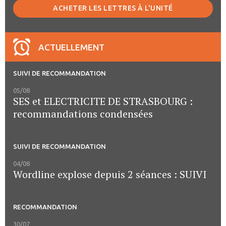
ACHETER LES LETTRES À L'UNITÉ
ACTUELLEMENT
SUIVI DE RECOMMANDATION
05/08
SES et ELECTRICITE DE STRASBOURG :
recommandations condensées
SUIVI DE RECOMMANDATION
04/08
Wordline explose depuis 2 séances : SUIVI
RECOMMANDATION
30/07