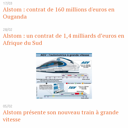
17/03
Alstom : contrat de 160 millions d'euros en
Ouganda
28/02
Alstom : un contrat de 1,4 milliards d’euros en
Afrique du Sud
05/02
Alstom présente son nouveau train à grande
vitesse