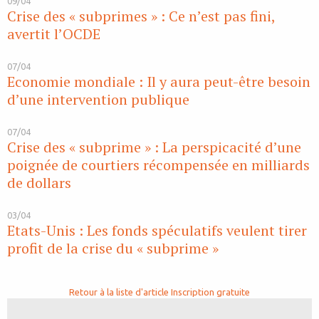
09/04
Crise des « subprimes » : Ce n’est pas fini,
avertit l’OCDE
07/04
Economie mondiale : Il y aura peut-être besoin
d’une intervention publique
07/04
Crise des « subprime » : La perspicacité d’une
poignée de courtiers récompensée en milliards
de dollars
03/04
Etats-Unis : Les fonds spéculatifs veulent tirer
profit de la crise du « subprime »
Retour à la liste d'article
Inscription gratuite