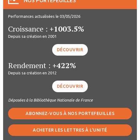
NOS PORTEFEUILLES
Performances actualisées le 03/05/2026
Croissance :
+1003.5%
Depuis sa création en 2001
DÉCOUVRIR
Rendement :
+422%
Depuis sa création en 2012
DÉCOUVRIR
Déposées à la Bibliothèque Nationale de France
ABONNEZ-VOUS À NOS PORTEFEUILLES
ACHETER LES LETTRES À L'UNITÉ