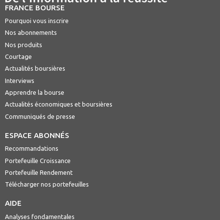
FRANCE BOURSE
Pourquoi vous inscrire
Nos abonnements
Nos produits
Courtage
Actualités boursières
Interviews
Apprendre la bourse
Actualités économiques et boursières
Communiqués de presse
ESPACE ABONNÉS
Recommandations
Portefeuille Croissance
Portefeuille Rendement
Télécharger nos portefeuilles
AIDE
Analyses fondamentales