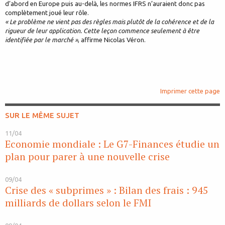
d’abord en Europe puis au-delà, les normes IFRS n’auraient donc pas
complètement joué leur rôle.
« Le problème ne vient pas des règles mais plutôt de la cohérence et de la
rigueur de leur application. Cette leçon commence seulement à être
identifiée par le marché »
, affirme Nicolas Véron.
Imprimer cette page
SUR LE MÊME SUJET
11/04
Economie mondiale : Le G7-Finances étudie un
plan pour parer à une nouvelle crise
09/04
Crise des « subprimes » : Bilan des frais : 945
milliards de dollars selon le FMI