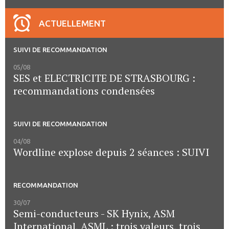
ACTUELLEMENT
SUIVI DE RECOMMANDATION
05/08
SES et ELECTRICITE DE STRASBOURG :
recommandations condensées
SUIVI DE RECOMMANDATION
04/08
Wordline explose depuis 2 séances : SUIVI
RECOMMANDATION
30/07
Semi-conducteurs - SK Hynix, ASM
International, ASML : trois valeurs, trois