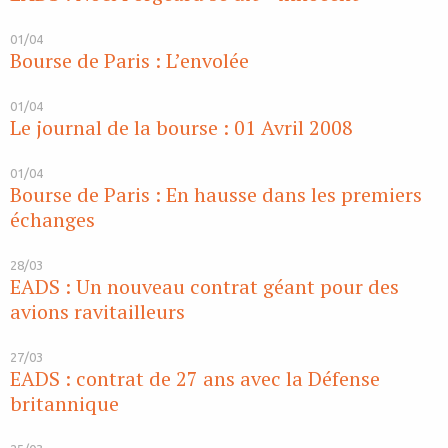
01/04
Bourse de Paris : L’envolée
01/04
Le journal de la bourse : 01 Avril 2008
01/04
Bourse de Paris : En hausse dans les premiers
échanges
28/03
EADS : Un nouveau contrat géant pour des
avions ravitailleurs
27/03
EADS : contrat de 27 ans avec la Défense
britannique