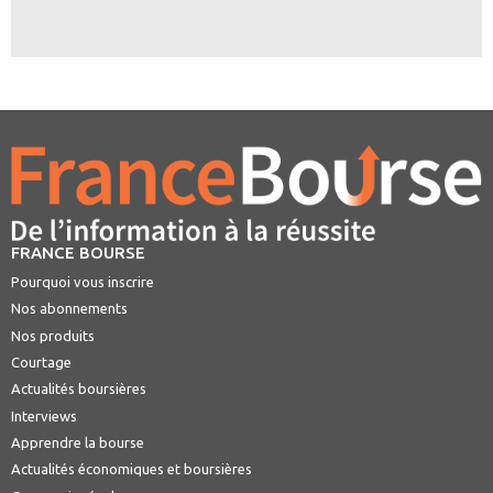
FRANCE BOURSE
Pourquoi vous inscrire
Nos abonnements
Nos produits
Courtage
Actualités boursières
Interviews
Apprendre la bourse
Actualités économiques et boursières