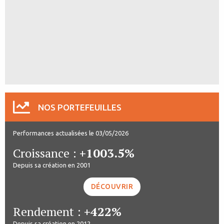
NOS PORTEFEUILLES
Performances actualisées le 03/05/2026
Croissance :
+1003.5%
Depuis sa création en 2001
DÉCOUVRIR
Rendement :
+422%
Depuis sa création en 2012