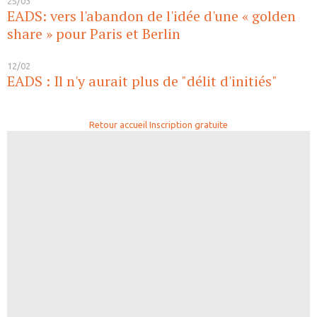
25/03
EADS: vers l'abandon de l'idée d'une « golden
share » pour Paris et Berlin
12/02
EADS : Il n'y aurait plus de "délit d'initiés"
Retour accueil
Inscription gratuite