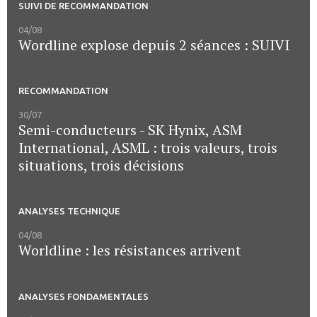
SUIVI DE RECOMMANDATION
04/08
Wordline explose depuis 2 séances : SUIVI
RECOMMANDATION
30/07
Semi-conducteurs - SK Hynix, ASM
International, ASML : trois valeurs, trois
situations, trois décisions
ANALYSES TECHNIQUE
04/08
Worldline : les résistances arrivent
ANALYSES FONDAMENTALES