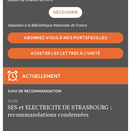
DÉCOUVRIR
Déposées à la Bibliothèque Nationale de France
ABONNEZ-VOUS À NOS PORTEFEUILLES
ACHETER LES LETTRES À L'UNITÉ
ACTUELLEMENT
SUIVI DE RECOMMANDATION
05/08
SES et ELECTRICITE DE STRASBOURG :
recommandations condensées