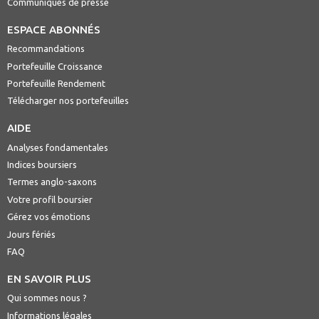
Communiqués de presse
ESPACE ABONNÉS
Recommandations
Portefeuille Croissance
Portefeuille Rendement
Télécharger nos portefeuilles
AIDE
Analyses fondamentales
Indices boursiers
Termes anglo-saxons
Votre profil boursier
Gérez vos émotions
Jours fériés
FAQ
EN SAVOIR PLUS
Qui sommes nous ?
Informations légales