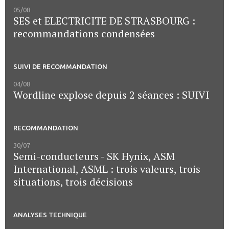
05/08
SES et ELECTRICITE DE STRASBOURG :
recommandations condensées
SUIVI DE RECOMMANDATION
04/08
Wordline explose depuis 2 séances : SUIVI
RECOMMANDATION
30/07
Semi-conducteurs - SK Hynix, ASM
International, ASML : trois valeurs, trois
situations, trois décisions
ANALYSES TECHNIQUE