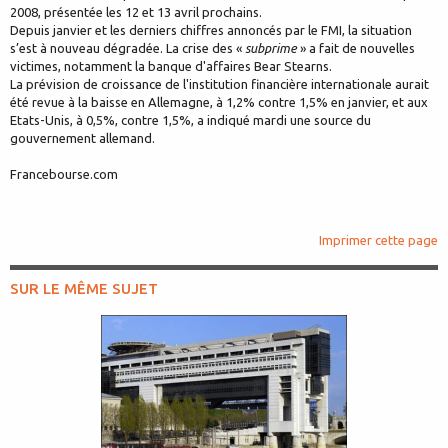
2008, présentée les 12 et 13 avril prochains.
Depuis janvier et les derniers chiffres annoncés par le FMI, la situation
s’est à nouveau dégradée. La crise des «
subprime
» a fait de nouvelles
victimes, notamment la banque d'affaires Bear Stearns.
La prévision de croissance de l'institution financière internationale aurait
été revue à la baisse en Allemagne, à 1,2% contre 1,5% en janvier, et aux
Etats-Unis, à 0,5%, contre 1,5%, a indiqué mardi une source du
gouvernement allemand.
Francebourse.com
Imprimer cette page
SUR LE MÊME SUJET