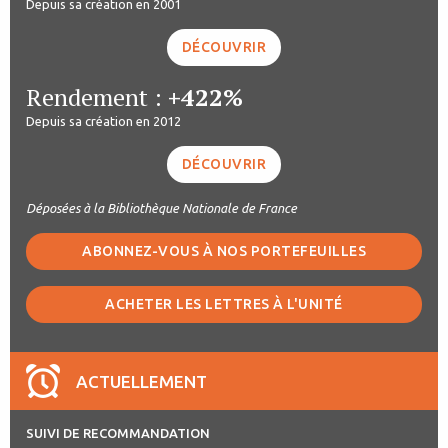
Depuis sa création en 2001
DÉCOUVRIR
Rendement :
+422%
Depuis sa création en 2012
DÉCOUVRIR
Déposées à la Bibliothèque Nationale de France
ABONNEZ-VOUS À NOS PORTEFEUILLES
ACHETER LES LETTRES À L'UNITÉ
ACTUELLEMENT
SUIVI DE RECOMMANDATION