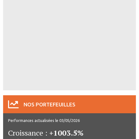
NOS PORTEFEUILLES
Performances actualisées le 03/05/2026
Croissance :
+1003.5%