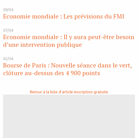
09/04
Economie mondiale : Les prévisions du FMI
07/04
Economie mondiale : Il y aura peut-être besoin
d’une intervention publique
02/04
Bourse de Paris : Nouvelle séance dans le vert,
clôture au-dessus des 4 900 points
Retour à la liste d'article
Inscription gratuite