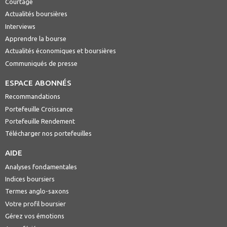
Courtage
Actualités boursières
Interviews
Apprendre la bourse
Actualités économiques et boursières
Communiqués de presse
ESPACE ABONNÉS
Recommandations
Portefeuille Croissance
Portefeuille Rendement
Télécharger nos portefeuilles
AIDE
Analyses fondamentales
Indices boursiers
Termes anglo-saxons
Votre profil boursier
Gérez vos émotions