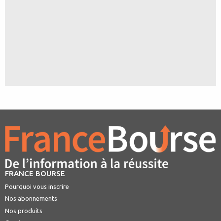
FRANCE BOURSE
Pourquoi vous inscrire
Nos abonnements
Nos produits