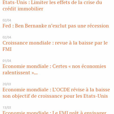
Etats-Unis : Limiter les effets de la crise du
crédit immobilier
02/04
Fed : Ben Bernanke n’exclut pas une récession
02/04
Croissance mondiale : revue à la baisse par le
FMI
01/04
Economie mondiale : Certes « nos économies
ralentissent »...
20/03
Economie mondiale : L’OCDE révise à la baisse
son objectif de croissance pour les Etats-Unis
13/03
Economie mondiale : Le FMI prêt à envisager