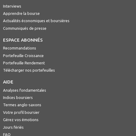
Interviews
Apprendre la bourse
Actualités économiques et boursières
Communiqués de presse
ESPACE ABONNÉS
Recommandations
Portefeuille Croissance
Portefeuille Rendement
Télécharger nos portefeuilles
AIDE
Analyses fondamentales
Indices boursiers
Termes anglo-saxons
Votre profil boursier
Gérez vos émotions
Jours fériés
FAQ