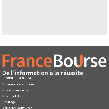
FRANCE BOURSE
Pourquoi vous inscrire
Nos abonnements
Nos produits
Courtage
Actualités boursières