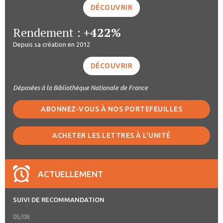
DÉCOUVRIR
Rendement :
+422%
Depuis sa création en 2012
DÉCOUVRIR
Déposées à la Bibliothèque Nationale de France
ABONNEZ-VOUS À NOS PORTEFEUILLES
ACHETER LES LETTRES À L'UNITÉ
ACTUELLEMENT
SUIVI DE RECOMMANDATION
05/08