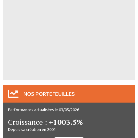
NOS PORTEFEUILLES
Performances actualisées le 03/05/2026
Croissance :
+1003.5%
Depuis sa création en 2001