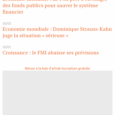
des fonds publics pour sauver le système
financier
03/03
Economie mondiale : Dominique Strauss-Kahn
juge la situation « sérieuse »
30/01
Croissance : le FMI abaisse ses prévisions
Retour à la liste d'article
Inscription gratuite