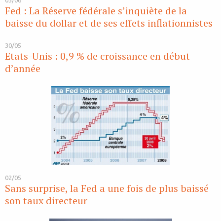
03/06
Fed : La Réserve fédérale s’inquiète de la
baisse du dollar et de ses effets inflationnistes
30/05
Etats-Unis : 0,9 % de croissance en début
d’année
02/05
Sans surprise, la Fed a une fois de plus baissé
son taux directeur