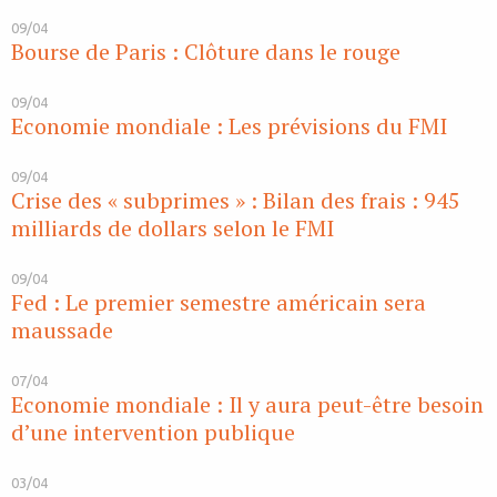
09/04
Bourse de Paris : Clôture dans le rouge
09/04
Economie mondiale : Les prévisions du FMI
09/04
Crise des « subprimes » : Bilan des frais : 945
milliards de dollars selon le FMI
09/04
Fed : Le premier semestre américain sera
maussade
07/04
Economie mondiale : Il y aura peut-être besoin
d’une intervention publique
03/04