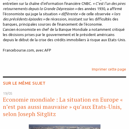
entretien sur la chaîne d’information financière CNBC.
« C’est l’un des pires
retournements depuis la Grande Dépression »
des années 1930, a affirmé
l’économiste qui juge la situation
« différente »
de celle observée
« lors
des précédents épisodes »
de récession, insistant sur les difficultés des
banques, principales sources de financement de l’économie.
L’ancien économiste en chef de la Banque Mondiale a notamment critiqué
les décisions prises par le gouvernement et le président américains
depuis le début de la crise des crédits immobiliers à risque aux Etats-Unis.
Francebourse.com, avec AFP
Imprimer cette page
SUR LE MÊME SUJET
19/05
Economie mondiale : La situation en Europe «
n’est pas aussi mauvaise » qu’aux Etats-Unis,
selon Joseph Sitglitz