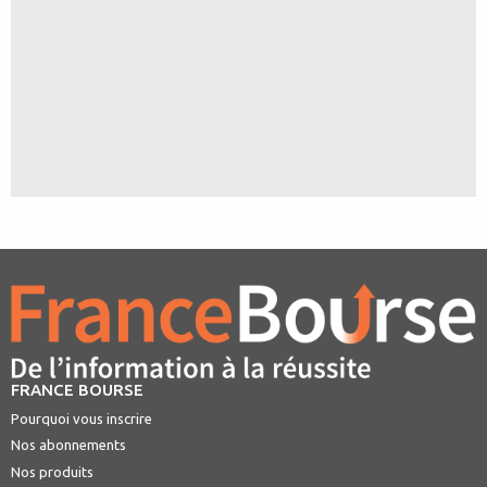
FRANCE BOURSE
Pourquoi vous inscrire
Nos abonnements
Nos produits