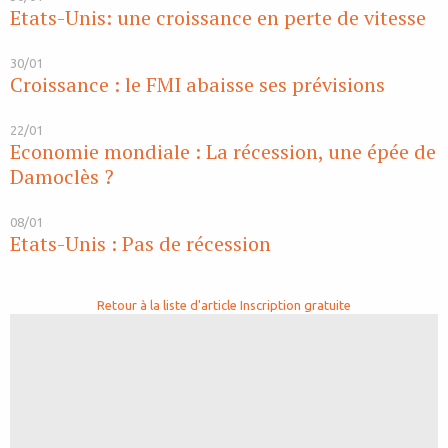
Etats-Unis: une croissance en perte de vitesse
30/01
Croissance : le FMI abaisse ses prévisions
22/01
Economie mondiale : La récession, une épée de
Damoclès ?
08/01
Etats-Unis : Pas de récession
Retour à la liste d'article
Inscription gratuite