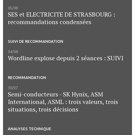
05/08
SES et ELECTRICITE DE STRASBOURG :
recommandations condensées
SUIVI DE RECOMMANDATION
04/08
Wordline explose depuis 2 séances : SUIVI
RECOMMANDATION
30/07
Semi-conducteurs - SK Hynix, ASM
International, ASML : trois valeurs, trois
situations, trois décisions
ANALYSES TECHNIQUE