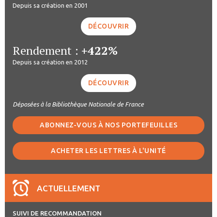
Depuis sa création en 2001
DÉCOUVRIR
Rendement :
+422%
Depuis sa création en 2012
DÉCOUVRIR
Déposées à la Bibliothèque Nationale de France
ABONNEZ-VOUS À NOS PORTEFEUILLES
ACHETER LES LETTRES À L'UNITÉ
ACTUELLEMENT
SUIVI DE RECOMMANDATION