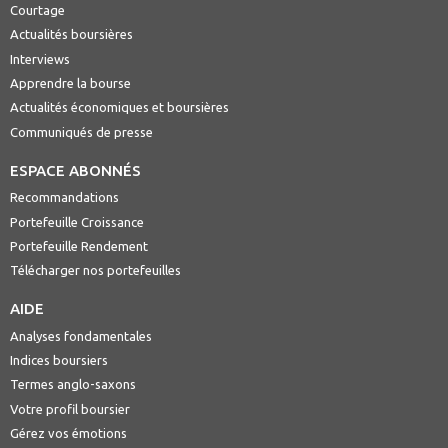
Courtage
Actualités boursières
Interviews
Apprendre la bourse
Actualités économiques et boursières
Communiqués de presse
ESPACE ABONNÉS
Recommandations
Portefeuille Croissance
Portefeuille Rendement
Télécharger nos portefeuilles
AIDE
Analyses fondamentales
Indices boursiers
Termes anglo-saxons
Votre profil boursier
Gérez vos émotions