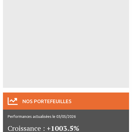
NOS PORTEFEUILLES
Performances actualisées le 03/05/2026
Croissance :
+1003.5%