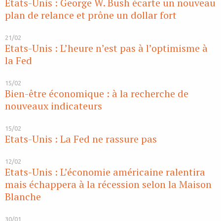
Etats-Unis : George W. Bush écarte un nouveau
plan de relance et prône un dollar fort
21/02
Etats-Unis : L’heure n’est pas à l’optimisme à
la Fed
15/02
Bien-être économique : à la recherche de
nouveaux indicateurs
15/02
Etats-Unis : La Fed ne rassure pas
12/02
Etats-Unis : L’économie américaine ralentira
mais échappera à la récession selon la Maison
Blanche
30/01