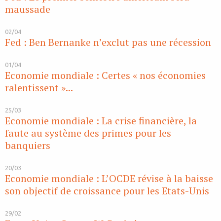
maussade
02/04
Fed : Ben Bernanke n’exclut pas une récession
01/04
Economie mondiale : Certes « nos économies
ralentissent »...
25/03
Economie mondiale : La crise financière, la
faute au système des primes pour les
banquiers
20/03
Economie mondiale : L’OCDE révise à la baisse
son objectif de croissance pour les Etats-Unis
29/02