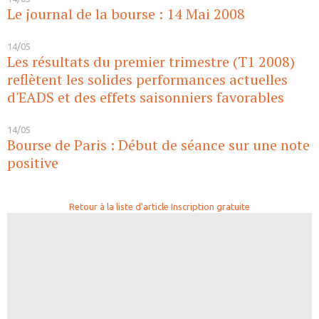
Le journal de la bourse : 14 Mai 2008
14/05
Les résultats du premier trimestre (T1 2008)
reflètent les solides performances actuelles
d'EADS et des effets saisonniers favorables
14/05
Bourse de Paris : Début de séance sur une note
positive
Retour à la liste d'article
Inscription gratuite