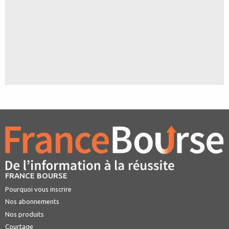
FRANCE BOURSE
Pourquoi vous inscrire
Nos abonnements
Nos produits
Courtage