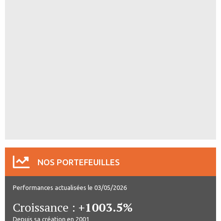
NOS PORTEFEUILLES
Performances actualisées le 03/05/2026
Croissance :
+1003.5%
Depuis sa création en 2001