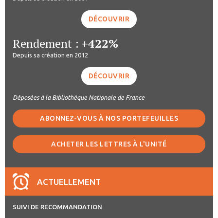
DÉCOUVRIR
Rendement :
+422%
Depuis sa création en 2012
DÉCOUVRIR
Déposées à la Bibliothèque Nationale de France
ABONNEZ-VOUS À NOS PORTEFEUILLES
ACHETER LES LETTRES À L'UNITÉ
ACTUELLEMENT
SUIVI DE RECOMMANDATION