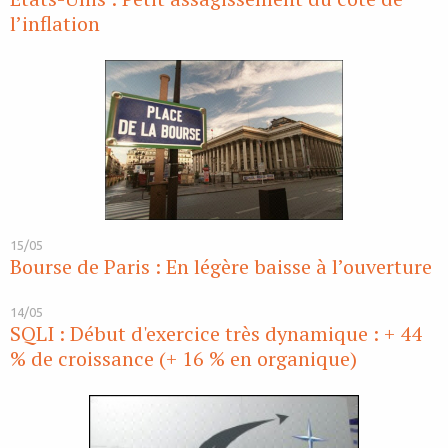
l’inflation
15/05
Bourse de Paris : En légère baisse à l’ouverture
14/05
SQLI : Début d'exercice très dynamique : + 44
% de croissance (+ 16 % en organique)