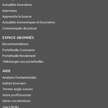
Actualités boursières
Interviews
Apprendre la bourse
Actualités économiques et boursières
Communiqués de presse
ESPACE ABONNÉS
Recommandations
Portefeuille Croissance
Portefeuille Rendement
Télécharger nos portefeuilles
AIDE
Analyses fondamentales
Indices boursiers
Termes anglo-saxons
Votre profil boursier
Gérez vos émotions
Jours fériés