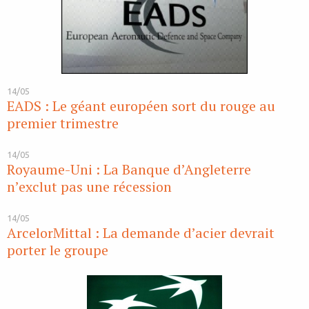
14/05
EADS : Le géant européen sort du rouge au
premier trimestre
14/05
Royaume-Uni : La Banque d’Angleterre
n’exclut pas une récession
14/05
ArcelorMittal : La demande d’acier devrait
porter le groupe