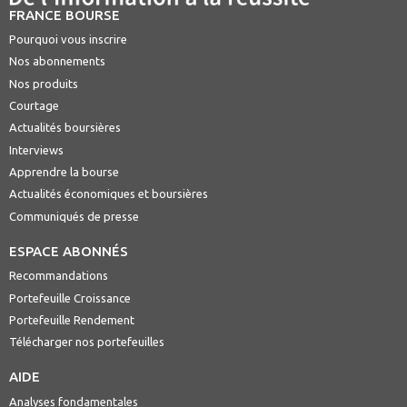
FRANCE BOURSE
Pourquoi vous inscrire
Nos abonnements
Nos produits
Courtage
Actualités boursières
Interviews
Apprendre la bourse
Actualités économiques et boursières
Communiqués de presse
ESPACE ABONNÉS
Recommandations
Portefeuille Croissance
Portefeuille Rendement
Télécharger nos portefeuilles
AIDE
Analyses fondamentales