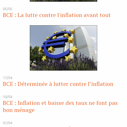
05/05
BCE : La lutte contre l'inflation avant tout
17/04
BCE : Déterminée à lutter contre l’inflation
10/04
BCE : Inflation et baisse des taux ne font pas
bon ménage
01/04