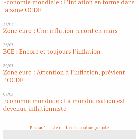
Economie mondiale : L’inflation en forme dans
la zone OCDE
31/03
Zone euro : Une inflation record en mars
26/03
BCE : Encore et toujours l’inflation
20/03
Zone euro : Attention à l’inflation, prévient
l’OCDE
07/03
Economie mondiale : La mondialisation est
devenue inflationniste
Retour à la liste d'article
Inscription gratuite