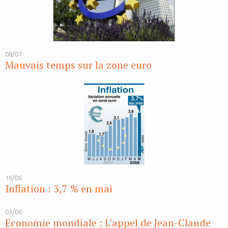
08/07
Mauvais temps sur la zone euro
16/06
Inflation : 3,7 % en mai
03/06
Economie mondiale : L’appel de Jean-Claude