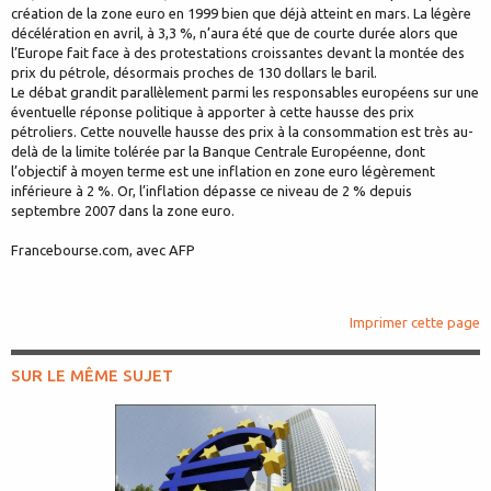
création de la zone euro en 1999 bien que déjà atteint en mars. La légère
décélération en avril, à 3,3 %, n’aura été que de courte durée alors que
l’Europe fait face à des protestations croissantes devant la montée des
prix du pétrole, désormais proches de 130 dollars le baril.
Le débat grandit parallèlement parmi les responsables européens sur une
éventuelle réponse politique à apporter à cette hausse des prix
pétroliers. Cette nouvelle hausse des prix à la consommation est très au-
delà de la limite tolérée par la Banque Centrale Européenne, dont
l’objectif à moyen terme est une inflation en zone euro légèrement
inférieure à 2 %. Or, l’inflation dépasse ce niveau de 2 % depuis
septembre 2007 dans la zone euro.
Francebourse.com, avec AFP
Imprimer cette page
SUR LE MÊME SUJET