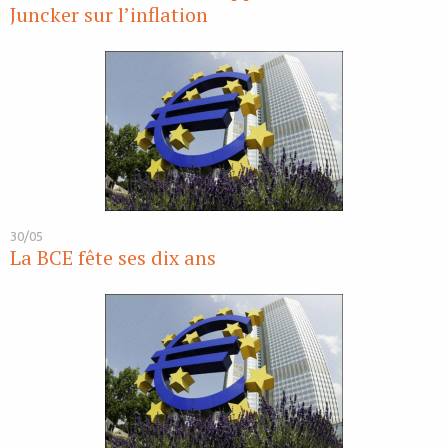
Juncker sur l’inflation
30/05
La BCE fête ses dix ans