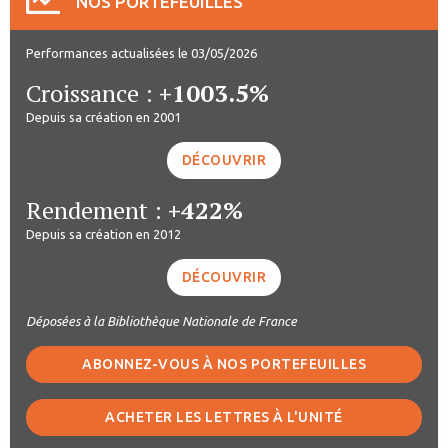
NOS PORTEFEUILLES
Performances actualisées le 03/05/2026
Croissance :
+1003.5%
Depuis sa création en 2001
DÉCOUVRIR
Rendement :
+422%
Depuis sa création en 2012
DÉCOUVRIR
Déposées à la Bibliothèque Nationale de France
ABONNEZ-VOUS À NOS PORTEFEUILLES
ACHETER LES LETTRES À L'UNITÉ