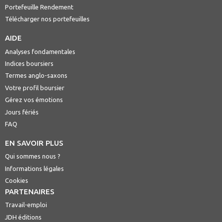
Portefeuille Rendement
Télécharger nos portefeuilles
AIDE
Analyses fondamentales
Indices boursiers
Termes anglo-saxons
Votre profil boursier
Gérez vos émotions
Jours fériés
FAQ
EN SAVOIR PLUS
Qui sommes nous ?
Informations légales
Cookies
PARTENAIRES
Travail-emploi
JDH éditions