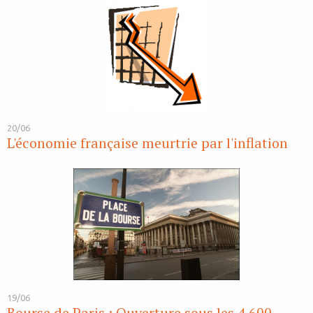
20/06
L'économie française meurtrie par l'inflation
19/06
Bourse de Paris : Ouverture sous les 4 600