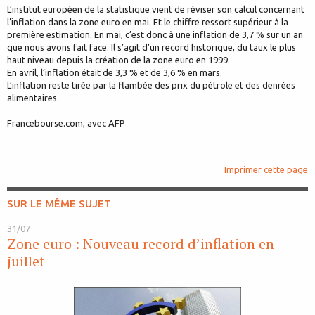
L’institut européen de la statistique vient de réviser son calcul concernant
l’inflation dans la zone euro en mai. Et le chiffre ressort supérieur à la
première estimation. En mai, c’est donc à une inflation de 3,7 % sur un an
que nous avons fait face. Il s’agit d’un record historique, du taux le plus
haut niveau depuis la création de la zone euro en 1999.
En avril, l’inflation était de 3,3 % et de 3,6 % en mars.
L’inflation reste tirée par la flambée des prix du pétrole et des denrées
alimentaires.
Francebourse.com, avec AFP
Imprimer cette page
SUR LE MÊME SUJET
31/07
Zone euro : Nouveau record d’inflation en
juillet