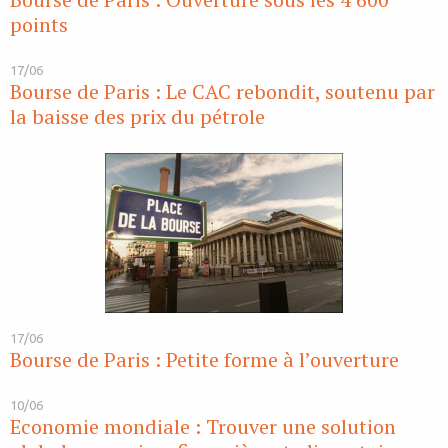
points
17/06
Bourse de Paris : Le CAC rebondit, soutenu par
la baisse des prix du pétrole
17/06
Bourse de Paris : Petite forme à l’ouverture
10/06
Economie mondiale : Trouver une solution