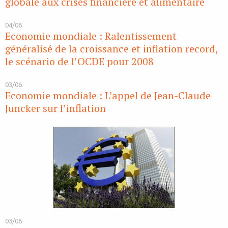
globale aux crises financière et alimentaire
04/06
Economie mondiale : Ralentissement
généralisé de la croissance et inflation record,
le scénario de l’OCDE pour 2008
03/06
Economie mondiale : L’appel de Jean-Claude
Juncker sur l’inflation
03/06