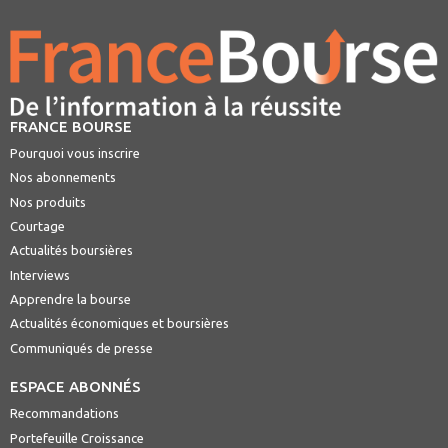
FRANCE BOURSE
Pourquoi vous inscrire
Nos abonnements
Nos produits
Courtage
Actualités boursières
Interviews
Apprendre la bourse
Actualités économiques et boursières
Communiqués de presse
ESPACE ABONNÉS
Recommandations
Portefeuille Croissance