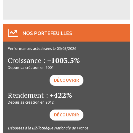
NOS PORTEFEUILLES
Performances actualisées le 03/05/2026
Croissance :
+1003.5%
Depuis sa création en 2001
DÉCOUVRIR
Rendement :
+422%
Depuis sa création en 2012
DÉCOUVRIR
Déposées à la Bibliothèque Nationale de France