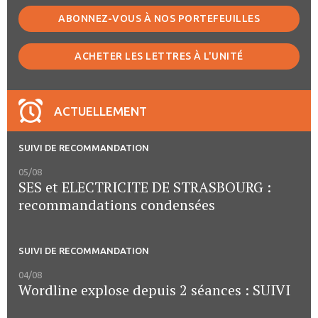
ABONNEZ-VOUS À NOS PORTEFEUILLES
ACHETER LES LETTRES À L'UNITÉ
ACTUELLEMENT
SUIVI DE RECOMMANDATION
05/08
SES et ELECTRICITE DE STRASBOURG :
recommandations condensées
SUIVI DE RECOMMANDATION
04/08
Wordline explose depuis 2 séances : SUIVI