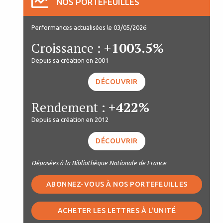
NOS PORTEFEUILLES
Performances actualisées le 03/05/2026
Croissance :
+1003.5%
Depuis sa création en 2001
DÉCOUVRIR
Rendement :
+422%
Depuis sa création en 2012
DÉCOUVRIR
Déposées à la Bibliothèque Nationale de France
ABONNEZ-VOUS À NOS PORTEFEUILLES
ACHETER LES LETTRES À L'UNITÉ