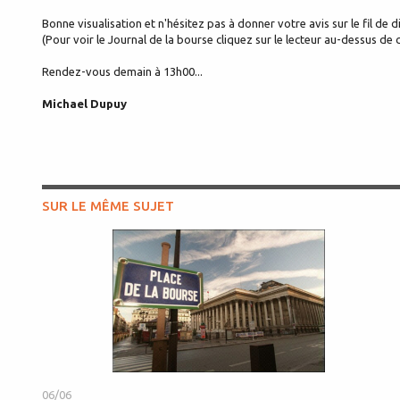
Bonne visualisation et n'hésitez pas à donner votre avis sur le fil de d
(Pour voir le Journal de la bourse cliquez sur le lecteur au-dessus de c
Rendez-vous demain à 13h00...
Michael Dupuy
SUR LE MÊME SUJET
06/06