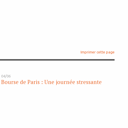
Imprimer cette page
04/06
Bourse de Paris : Une journée stressante