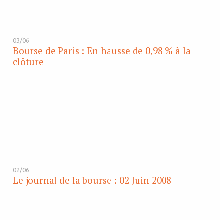
03/06
Bourse de Paris : En hausse de 0,98 % à la
clôture
02/06
Le journal de la bourse : 02 Juin 2008