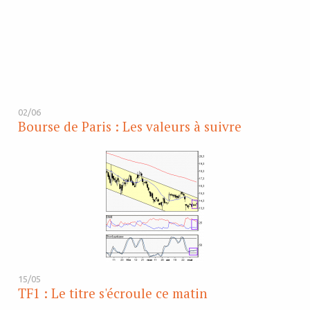
02/06
Bourse de Paris : Les valeurs à suivre
15/05
TF1 : Le titre s'écroule ce matin