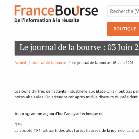
BOUTIQUE
Le journal de la bourse : 03 Juin 
Accueil
Journal de la bourse
page:
Le journal de la bourse : 03 Juin 2008
Les bons chiffres de l’activité industrielle aux Etats-Unis n’ont pas p
notes abaissées. On attendra cet après midi le discours du président
Au programme aujourd'hui l'analyse technique de :
TF1
La société TF1 fait parti des plus fortes hausses de la journée. La ch