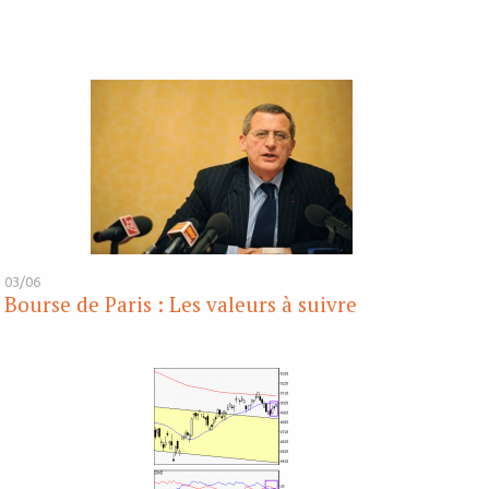
03/06
Bourse de Paris : Les valeurs à suivre