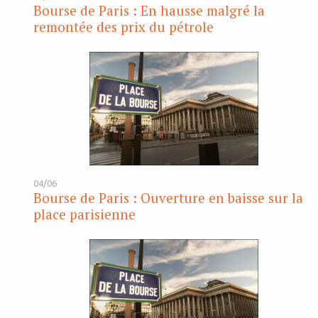
Bourse de Paris : En hausse malgré la
remontée des prix du pétrole
04/06
Bourse de Paris : Ouverture en baisse sur la
place parisienne