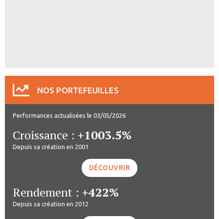
NOS PORTEFEUILLES
Performances actualisées le 03/05/2026
Croissance :
+1003.5%
Depuis sa création en 2001
DÉCOUVRIR
Rendement :
+422%
Depuis sa création en 2012