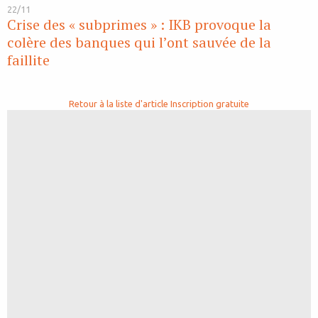
22/11
Crise des « subprimes » : IKB provoque la
colère des banques qui l’ont sauvée de la
faillite
Retour à la liste d'article
Inscription gratuite