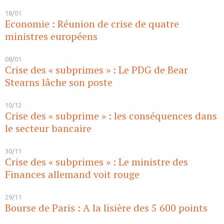
18/01
Economie : Réunion de crise de quatre
ministres européens
08/01
Crise des « subprimes » : Le PDG de Bear
Stearns lâche son poste
10/12
Crise des « subprime » : les conséquences dans
le secteur bancaire
30/11
Crise des « subprimes » : Le ministre des
Finances allemand voit rouge
29/11
Bourse de Paris : A la lisière des 5 600 points