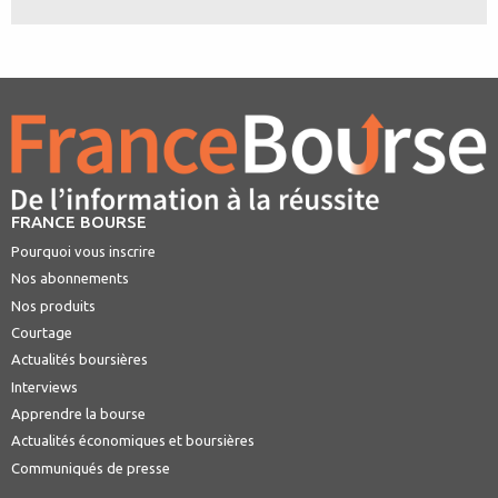
FRANCE BOURSE
Pourquoi vous inscrire
Nos abonnements
Nos produits
Courtage
Actualités boursières
Interviews
Apprendre la bourse
Actualités économiques et boursières
Communiqués de presse