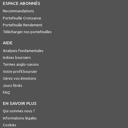
ESPACE ABONNÉS
Recommandations
Portefeuille Croissance
Portefeuille Rendement
Télécharger nos portefeuilles
AIDE
Analyses fondamentales
Indices boursiers
Termes anglo-saxons
Votre profil boursier
Gérez vos émotions
Jours fériés
FAQ
EN SAVOIR PLUS
Qui sommes nous ?
Informations légales
Cookies