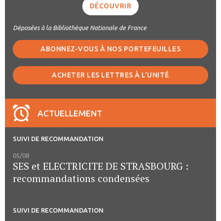
DÉCOUVRIR
Déposées à la Bibliothèque Nationale de France
ABONNEZ-VOUS À NOS PORTEFEUILLES
ACHETER LES LETTRES À L'UNITÉ
ACTUELLEMENT
SUIVI DE RECOMMANDATION
05/08
SES et ELECTRICITE DE STRASBOURG :
recommandations condensées
SUIVI DE RECOMMANDATION