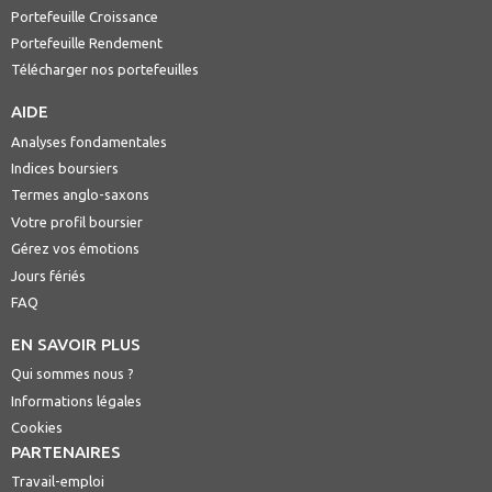
Portefeuille Croissance
Portefeuille Rendement
Télécharger nos portefeuilles
AIDE
Analyses fondamentales
Indices boursiers
Termes anglo-saxons
Votre profil boursier
Gérez vos émotions
Jours fériés
FAQ
EN SAVOIR PLUS
Qui sommes nous ?
Informations légales
Cookies
PARTENAIRES
Travail-emploi