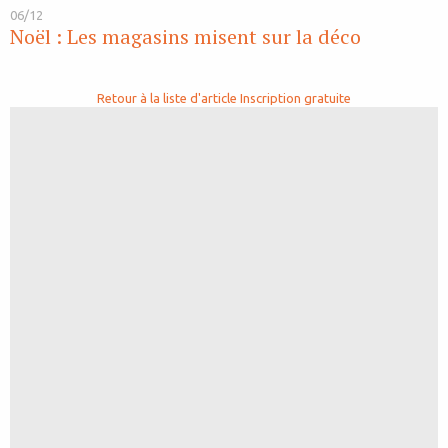
06/12
Noël : Les magasins misent sur la déco
Retour à la liste d'article
Inscription gratuite