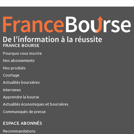
FRANCE BOURSE
Pourquoi vous inscrire
Nos abonnements
Nos produits
Courtage
Actualités boursières
Interviews
Apprendre la bourse
Actualités économiques et boursières
Communiqués de presse
ESPACE ABONNÉS
Recommandations