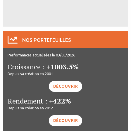
NOS PORTEFEUILLES
Performances actualisées le 03/05/2026
Croissance :
+1003.5%
Depuis sa création en 2001
DÉCOUVRIR
Rendement :
+422%
Depuis sa création en 2012
DÉCOUVRIR