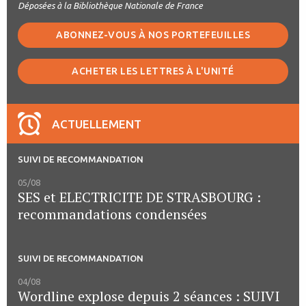
Déposées à la Bibliothèque Nationale de France
ABONNEZ-VOUS À NOS PORTEFEUILLES
ACHETER LES LETTRES À L'UNITÉ
ACTUELLEMENT
SUIVI DE RECOMMANDATION
05/08
SES et ELECTRICITE DE STRASBOURG :
recommandations condensées
SUIVI DE RECOMMANDATION
04/08
Wordline explose depuis 2 séances : SUIVI