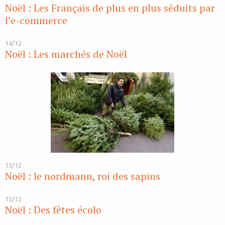
Noël : Les Français de plus en plus séduits par
l’e-commerce
14/12
Noël : Les marchés de Noël
13/12
Noël : le nordmann, roi des sapins
12/12
Noël : Des fêtes écolo