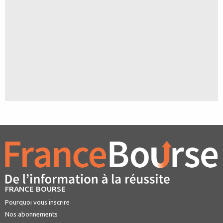
FRANCE BOURSE
Pourquoi vous inscrire
Nos abonnements