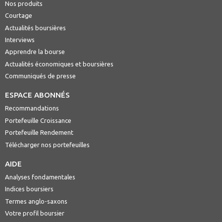
Nos produits
Courtage
Actualités boursières
Interviews
Apprendre la bourse
Actualités économiques et boursières
Communiqués de presse
ESPACE ABONNÉS
Recommandations
Portefeuille Croissance
Portefeuille Rendement
Télécharger nos portefeuilles
AIDE
Analyses fondamentales
Indices boursiers
Termes anglo-saxons
Votre profil boursier