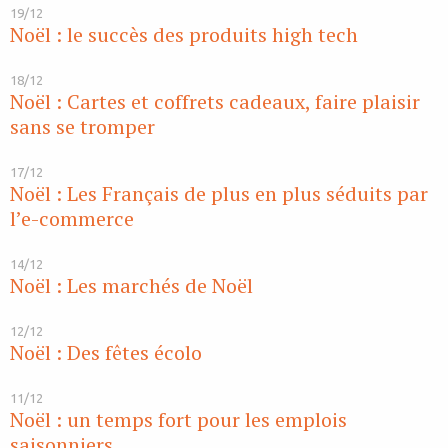
19/12
Noël : le succès des produits high tech
18/12
Noël : Cartes et coffrets cadeaux, faire plaisir
sans se tromper
17/12
Noël : Les Français de plus en plus séduits par
l’e-commerce
14/12
Noël : Les marchés de Noël
12/12
Noël : Des fêtes écolo
11/12
Noël : un temps fort pour les emplois
saisonniers