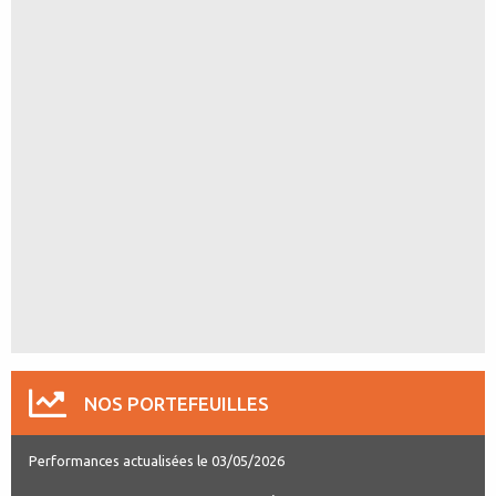
NOS PORTEFEUILLES
Performances actualisées le 03/05/2026