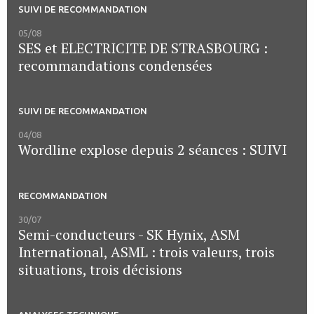
SUIVI DE RECOMMANDATION
05/08
SES et ELECTRICITE DE STRASBOURG :
recommandations condensées
SUIVI DE RECOMMANDATION
04/08
Wordline explose depuis 2 séances : SUIVI
RECOMMANDATION
30/07
Semi-conducteurs - SK Hynix, ASM
International, ASML : trois valeurs, trois
situations, trois décisions