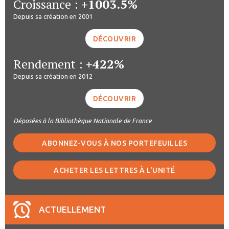
Croissance :
+1003.5%
Depuis sa création en 2001
DÉCOUVRIR
Rendement :
+422%
Depuis sa création en 2012
DÉCOUVRIR
Déposées à la Bibliothèque Nationale de France
ABONNEZ-VOUS À NOS PORTEFEUILLES
ACHETER LES LETTRES À L'UNITÉ
ACTUELLEMENT