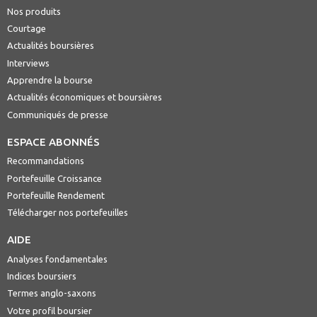
Nos produits
Courtage
Actualités boursières
Interviews
Apprendre la bourse
Actualités économiques et boursières
Communiqués de presse
ESPACE ABONNÉS
Recommandations
Portefeuille Croissance
Portefeuille Rendement
Télécharger nos portefeuilles
AIDE
Analyses fondamentales
Indices boursiers
Termes anglo-saxons
Votre profil boursier