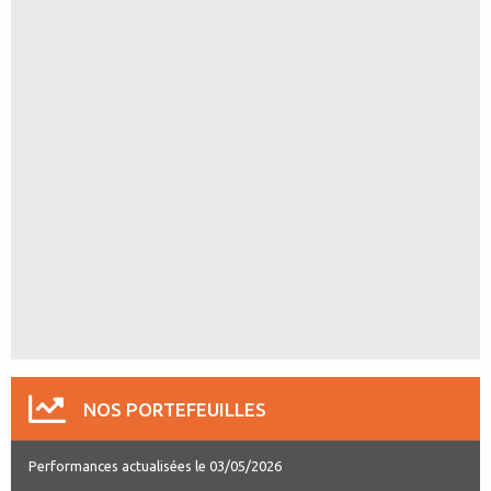
NOS PORTEFEUILLES
Performances actualisées le 03/05/2026