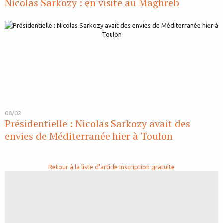
Nicolas Sarkozy : en visite au Maghreb
08/02
Présidentielle : Nicolas Sarkozy avait des
envies de Méditerranée hier à Toulon
Retour à la liste d'article
Inscription gratuite