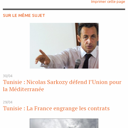
Imprimer cette page
SUR LE MÊME SUJET
30/04
Tunisie : Nicolas Sarkozy défend l’Union pour
la Méditerranée
29/04
Tunisie : La France engrange les contrats