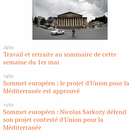
28/04
Travail et retraite au sommaire de cette
semaine du 1er mai
14/03
Sommet européen : le projet d'Union pour la
Méditerranée est approuvé
13/03
Sommet européen : Nicolas Sarkozy défend
son projet contesté d'Union pour la
Méditerranée