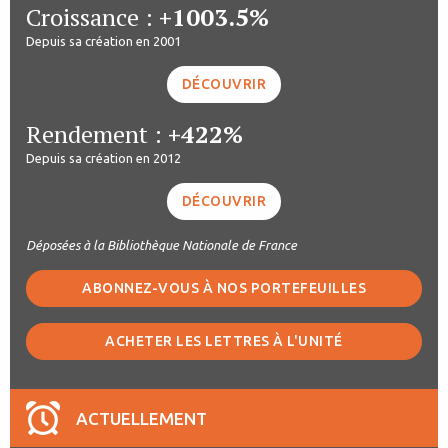
Croissance :
+1003.5%
Depuis sa création en 2001
DÉCOUVRIR
Rendement :
+422%
Depuis sa création en 2012
DÉCOUVRIR
Déposées à la Bibliothèque Nationale de France
ABONNEZ-VOUS À NOS PORTEFEUILLES
ACHETER LES LETTRES À L'UNITÉ
ACTUELLEMENT