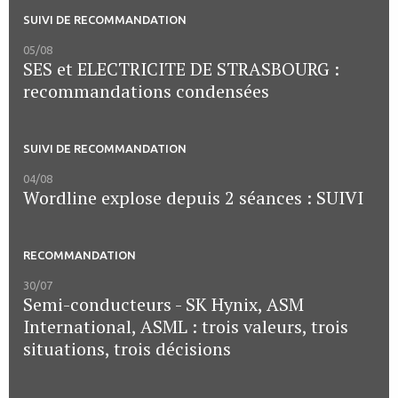
SUIVI DE RECOMMANDATION
05/08
SES et ELECTRICITE DE STRASBOURG :
recommandations condensées
SUIVI DE RECOMMANDATION
04/08
Wordline explose depuis 2 séances : SUIVI
RECOMMANDATION
30/07
Semi-conducteurs - SK Hynix, ASM
International, ASML : trois valeurs, trois
situations, trois décisions