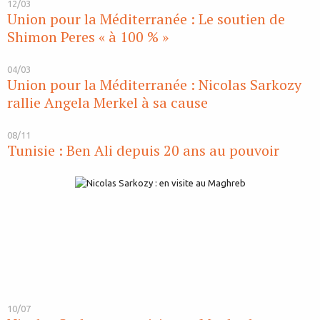
12/03
Union pour la Méditerranée : Le soutien de
Shimon Peres « à 100 % »
04/03
Union pour la Méditerranée : Nicolas Sarkozy
rallie Angela Merkel à sa cause
08/11
Tunisie : Ben Ali depuis 20 ans au pouvoir
10/07