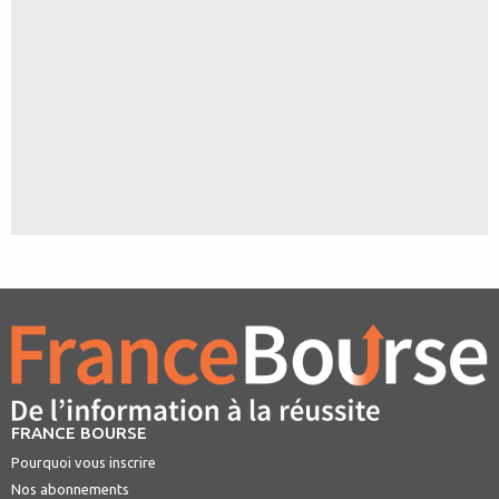
FRANCE BOURSE
Pourquoi vous inscrire
Nos abonnements