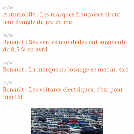
02/06
Automobile : Les marques françaises tirent
leur épingle du jeu en mai
16/05
Renault : Ses ventes mondiales ont augmenté
de 8,3 % en avril
11/02
Renault : La marque au losange se met au 4x4
22/01
Renault : Les voitures électriques, c’est pour
bientôt