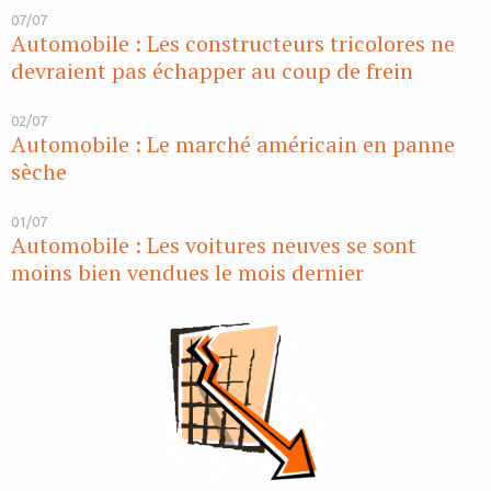
07/07
Automobile : Les constructeurs tricolores ne
devraient pas échapper au coup de frein
02/07
Automobile : Le marché américain en panne
sèche
01/07
Automobile : Les voitures neuves se sont
moins bien vendues le mois dernier