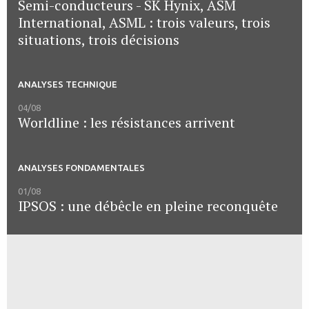
Semi-conducteurs - SK Hynix, ASM
International, ASML : trois valeurs, trois
situations, trois décisions
ANALYSES TECHNIQUE
04/08
Worldline : les résistances arrivent
ANALYSES FONDAMENTALES
01/08
IPSOS : une débêcle en pleine reconquête