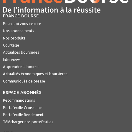
FRANCE BOURSE
Pourquoi vous inscrire
Nos abonnements
Nos produits
Courtage
Actualités boursières
Interviews
Apprendre la bourse
Actualités économiques et boursières
Communiqués de presse
ESPACE ABONNÉS
Recommandations
Portefeuille Croissance
Portefeuille Rendement
Télécharger nos portefeuilles