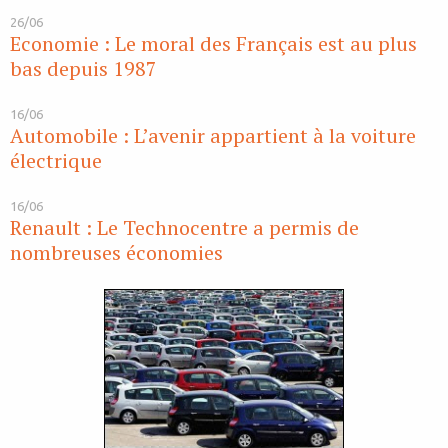
26/06
Economie : Le moral des Français est au plus
bas depuis 1987
16/06
Automobile : L’avenir appartient à la voiture
électrique
16/06
Renault : Le Technocentre a permis de
nombreuses économies