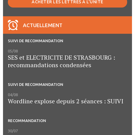
ACHETER LES LETTRES À L'UNITÉ
ACTUELLEMENT
SUIVI DE RECOMMANDATION
05/08
SES et ELECTRICITE DE STRASBOURG :
recommandations condensées
SUIVI DE RECOMMANDATION
04/08
Wordline explose depuis 2 séances : SUIVI
RECOMMANDATION
30/07