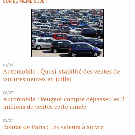
SUR LE MÊME SUJET
01/08
Automobile : Quasi-stabilité des ventes de
voitures neuves en juillet
08/07
Automobile : Peugeot compte dépasser les 2
millions de ventes cette année
08/07
Bourse de Paris : Les valeurs à suivre