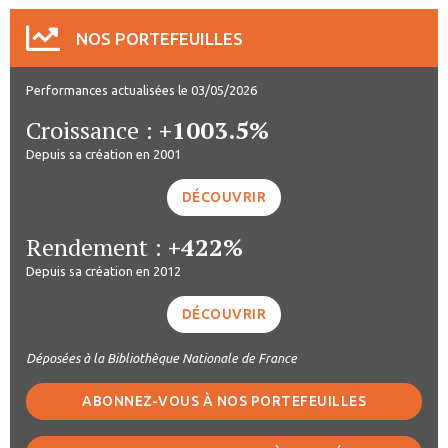
NOS PORTEFEUILLES
Performances actualisées le 03/05/2026
Croissance :
+1003.5%
Depuis sa création en 2001
DÉCOUVRIR
Rendement :
+422%
Depuis sa création en 2012
DÉCOUVRIR
Déposées à la Bibliothèque Nationale de France
ABONNEZ-VOUS À NOS PORTEFEUILLES