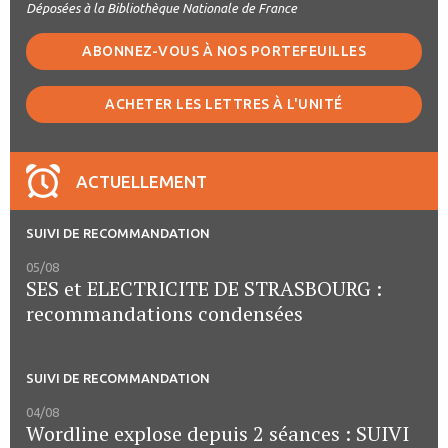
Déposées à la Bibliothèque Nationale de France
ABONNEZ-VOUS À NOS PORTEFEUILLES
ACHETER LES LETTRES À L'UNITÉ
ACTUELLEMENT
SUIVI DE RECOMMANDATION
05/08
SES et ELECTRICITE DE STRASBOURG :
recommandations condensées
SUIVI DE RECOMMANDATION
04/08
Wordline explose depuis 2 séances : SUIVI