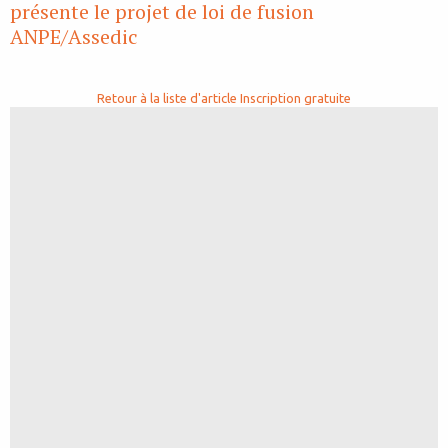
présente le projet de loi de fusion
ANPE/Assedic
Retour à la liste d'article
Inscription gratuite