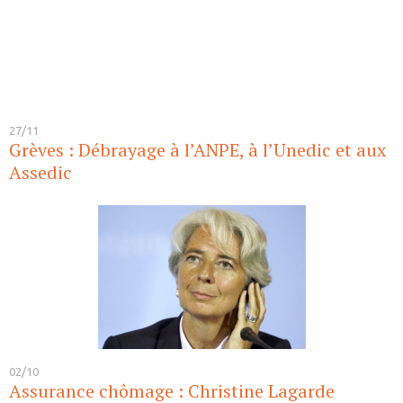
27/11
Grèves : Débrayage à l’ANPE, à l’Unedic et aux
Assedic
02/10
Assurance chômage : Christine Lagarde