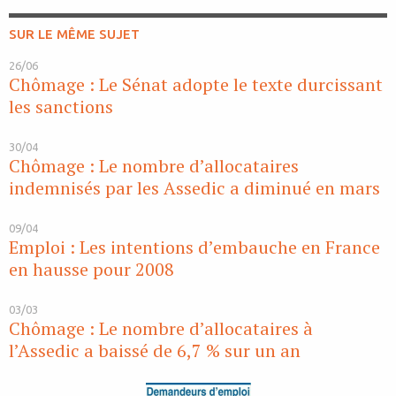
SUR LE MÊME SUJET
26/06
Chômage : Le Sénat adopte le texte durcissant
les sanctions
30/04
Chômage : Le nombre d’allocataires
indemnisés par les Assedic a diminué en mars
09/04
Emploi : Les intentions d’embauche en France
en hausse pour 2008
03/03
Chômage : Le nombre d’allocataires à
l’Assedic a baissé de 6,7 % sur un an