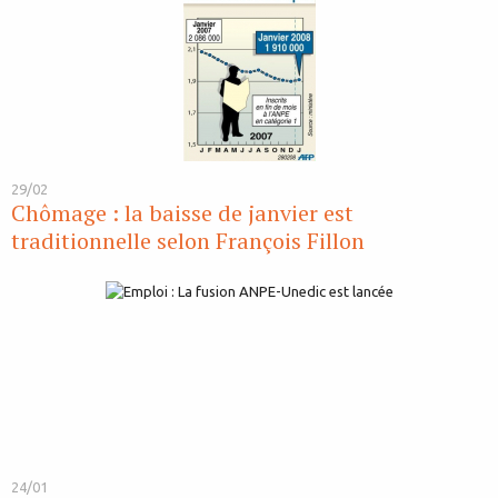
29/02
Chômage : la baisse de janvier est
traditionnelle selon François Fillon
24/01