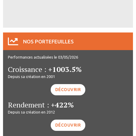
NOS PORTEFEUILLES
Performances actualisées le 03/05/2026
Croissance :
+1003.5%
Depuis sa création en 2001
DÉCOUVRIR
Rendement :
+422%
Depuis sa création en 2012
DÉCOUVRIR