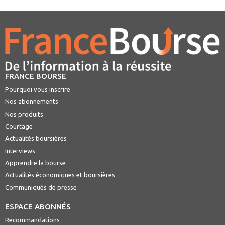
FRANCE BOURSE
Pourquoi vous inscrire
Nos abonnements
Nos produits
Courtage
Actualités boursières
Interviews
Apprendre la bourse
Actualités économiques et boursières
Communiqués de presse
ESPACE ABONNÉS
Recommandations