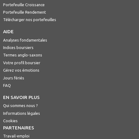
Portefeuille Croissance
Portefeuille Rendement
Télécharger nos portefeuilles
AIDE
Analyses fondamentales
Indices boursiers
Termes anglo-saxons
Votre profil boursier
Gérez vos émotions
Jours fériés
FAQ
EN SAVOIR PLUS
Qui sommes nous ?
Informations légales
Cookies
PARTENAIRES
Travail-emploi