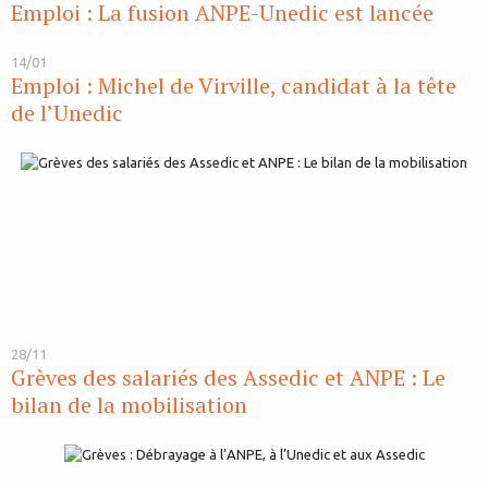
Emploi : La fusion ANPE-Unedic est lancée
14/01
Emploi : Michel de Virville, candidat à la tête
de l’Unedic
28/11
Grèves des salariés des Assedic et ANPE : Le
bilan de la mobilisation