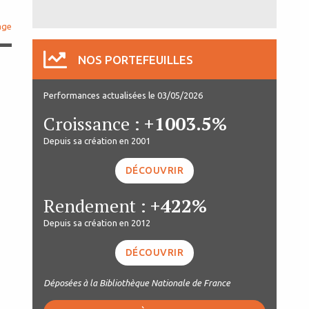
age
NOS PORTEFEUILLES
Performances actualisées le 03/05/2026
Croissance :
+1003.5%
Depuis sa création en 2001
DÉCOUVRIR
Rendement :
+422%
Depuis sa création en 2012
DÉCOUVRIR
Déposées à la Bibliothèque Nationale de France