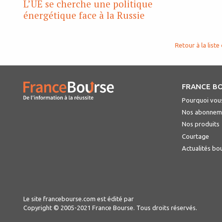
L’UE se cherche une politique
énergétique face à la Russie
Retour à la liste 
FRANCE B
Pourquoi vous
Nos abonnem
Nos produits
Courtage
Actualités bo
Le site francebourse.com est édité par
Copyright © 2005-2021 France Bourse. Tous droits réservés.