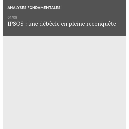
ANALYSES FONDAMENTALES
01/08
IPSOS : une débêcle en pleine reconquête