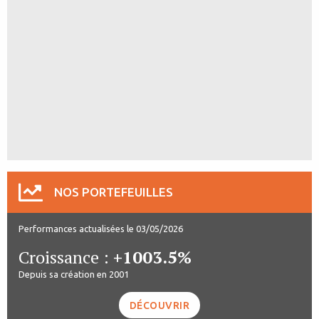
NOS PORTEFEUILLES
Performances actualisées le 03/05/2026
Croissance :
+1003.5%
Depuis sa création en 2001
DÉCOUVRIR