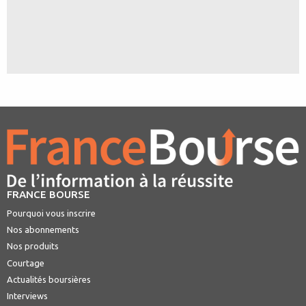
FRANCE BOURSE
Pourquoi vous inscrire
Nos abonnements
Nos produits
Courtage
Actualités boursières
Interviews