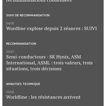
SUIVI DE RECOMMANDATION
04/08
Wordline explose depuis 2 séances : SUIVI
RECOMMANDATION
30/07
Semi-conducteurs - SK Hynix, ASM
International, ASML : trois valeurs, trois
situations, trois décisions
ANALYSES TECHNIQUE
04/08
Worldline : les résistances arrivent