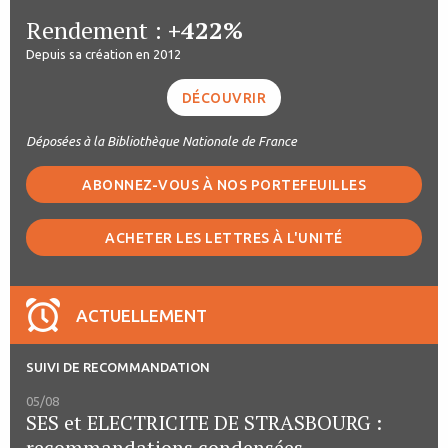
Rendement :
+422%
Depuis sa création en 2012
DÉCOUVRIR
Déposées à la Bibliothèque Nationale de France
ABONNEZ-VOUS À NOS PORTEFEUILLES
ACHETER LES LETTRES À L'UNITÉ
ACTUELLEMENT
SUIVI DE RECOMMANDATION
05/08
SES et ELECTRICITE DE STRASBOURG :
recommandations condensées