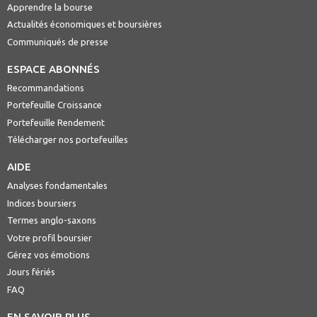
Apprendre la bourse
Actualités économiques et boursières
Communiqués de presse
ESPACE ABONNÉS
Recommandations
Portefeuille Croissance
Portefeuille Rendement
Télécharger nos portefeuilles
AIDE
Analyses fondamentales
Indices boursiers
Termes anglo-saxons
Votre profil boursier
Gérez vos émotions
Jours fériés
FAQ
EN SAVOIR PLUS