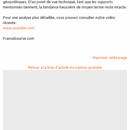
géopolitiques. D'un point de vue technique, tant que les supports
mentionnés tiennent, la tendance haussière de moyen terme reste intacte.
Pour une analyse plus détaillée, vous pouvez consulter notre vidéo
récente :
www.youtube.com
Francebourse.com
Imprimer cette page
Retour à la liste d'article
Inscription gratuite