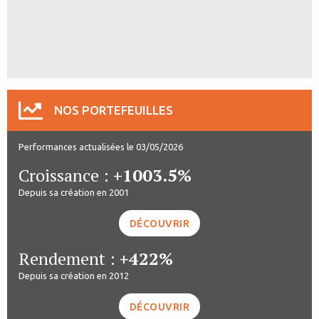
NOS PORTEFEUILLES
Performances actualisées le 03/05/2026
Croissance :
+1003.5%
Depuis sa création en 2001
DÉCOUVRIR
Rendement :
+422%
Depuis sa création en 2012
DÉCOUVRIR