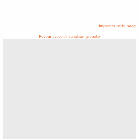
Imprimer cette page
Retour accueil
Inscription gratuite