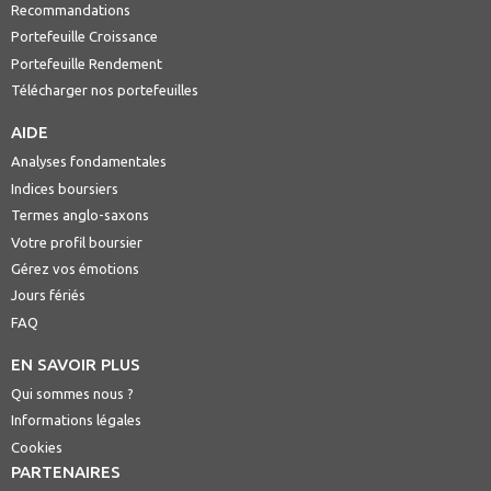
Recommandations
Portefeuille Croissance
Portefeuille Rendement
Télécharger nos portefeuilles
AIDE
Analyses fondamentales
Indices boursiers
Termes anglo-saxons
Votre profil boursier
Gérez vos émotions
Jours fériés
FAQ
EN SAVOIR PLUS
Qui sommes nous ?
Informations légales
Cookies
PARTENAIRES