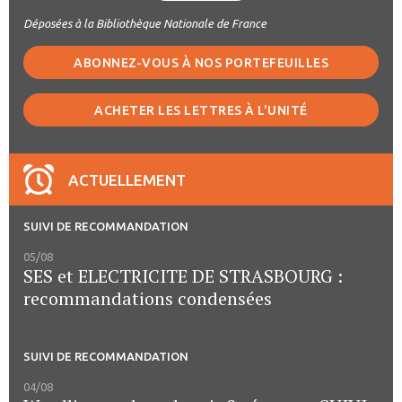
Déposées à la Bibliothèque Nationale de France
ABONNEZ-VOUS À NOS PORTEFEUILLES
ACHETER LES LETTRES À L'UNITÉ
ACTUELLEMENT
SUIVI DE RECOMMANDATION
05/08
SES et ELECTRICITE DE STRASBOURG :
recommandations condensées
SUIVI DE RECOMMANDATION
04/08