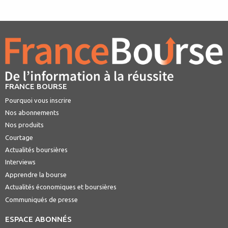
FRANCE BOURSE
Pourquoi vous inscrire
Nos abonnements
Nos produits
Courtage
Actualités boursières
Interviews
Apprendre la bourse
Actualités économiques et boursières
Communiqués de presse
ESPACE ABONNÉS