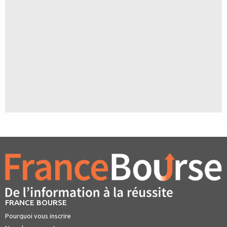
FRANCE BOURSE
Pourquoi vous inscrire