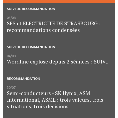
SUIVI DE RECOMMANDATION
05/08
SES et ELECTRICITE DE STRASBOURG :
recommandations condensées
SUIVI DE RECOMMANDATION
04/08
Wordline explose depuis 2 séances : SUIVI
RECOMMANDATION
30/07
Semi-conducteurs - SK Hynix, ASM
International, ASML : trois valeurs, trois
situations, trois décisions