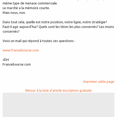
même type de menace commerciale.
Le marché a la mémoire courte.
Mais nous, non.
Dans tout cela, quelle est notre position, notre ligne, notre stratégie?
Faut-il agir aujourd'hui? Quels sont les titres les plus concernés? Les moins
concernés?
Voici un mail qui répond à toutes ces questions :
www.francebourse.com
JDH
Francebourse.com
Imprimer cette page
Retour à la liste d'article
Inscription gratuite