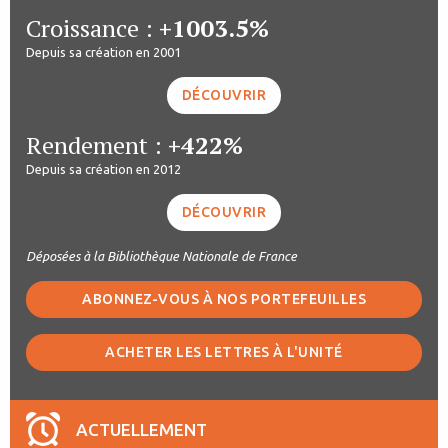
Croissance :
+1003.5%
Depuis sa création en 2001
DÉCOUVRIR
Rendement :
+422%
Depuis sa création en 2012
DÉCOUVRIR
Déposées à la Bibliothèque Nationale de France
ABONNEZ-VOUS À NOS PORTEFEUILLES
ACHETER LES LETTRES À L'UNITÉ
ACTUELLEMENT