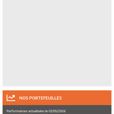
NOS PORTEFEUILLES
Performances actualisées le 03/05/2026