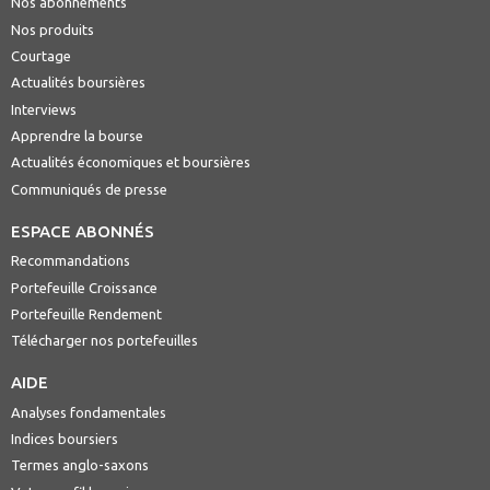
Nos abonnements
Nos produits
Courtage
Actualités boursières
Interviews
Apprendre la bourse
Actualités économiques et boursières
Communiqués de presse
ESPACE ABONNÉS
Recommandations
Portefeuille Croissance
Portefeuille Rendement
Télécharger nos portefeuilles
AIDE
Analyses fondamentales
Indices boursiers
Termes anglo-saxons