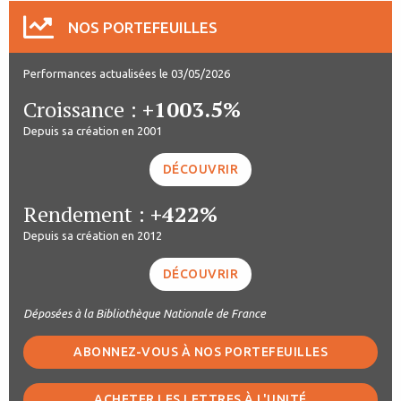
NOS PORTEFEUILLES
Performances actualisées le 03/05/2026
Croissance :
+1003.5%
Depuis sa création en 2001
DÉCOUVRIR
Rendement :
+422%
Depuis sa création en 2012
DÉCOUVRIR
Déposées à la Bibliothèque Nationale de France
ABONNEZ-VOUS À NOS PORTEFEUILLES
ACHETER LES LETTRES À L'UNITÉ