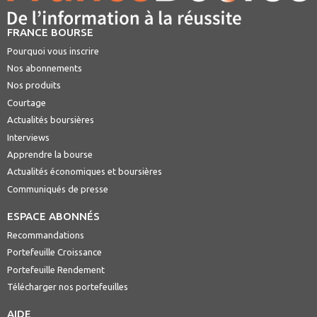
FRANCE BOURSE
Pourquoi vous inscrire
Nos abonnements
Nos produits
Courtage
Actualités boursières
Interviews
Apprendre la bourse
Actualités économiques et boursières
Communiqués de presse
ESPACE ABONNÉS
Recommandations
Portefeuille Croissance
Portefeuille Rendement
Télécharger nos portefeuilles
AIDE