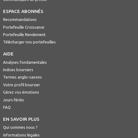
ESPACE ABONNÉS
Recommandations
Portefeuille Croissance
Portefeuille Rendement
Télécharger nos portefeuilles
AIDE
Analyses fondamentales
Indices boursiers
Termes anglo-saxons
Votre profil boursier
Gérez vos émotions
Jours fériés
FAQ
EN SAVOIR PLUS
Qui sommes nous ?
Informations légales