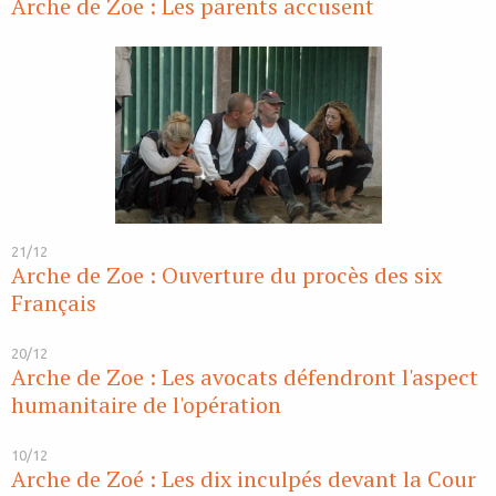
Arche de Zoe : Les parents accusent
21/12
Arche de Zoe : Ouverture du procès des six
Français
20/12
Arche de Zoe : Les avocats défendront l'aspect
humanitaire de l'opération
10/12
Arche de Zoé : Les dix inculpés devant la Cour