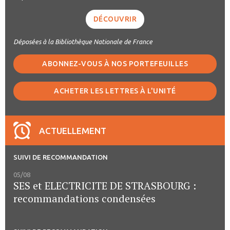
DÉCOUVRIR
Déposées à la Bibliothèque Nationale de France
ABONNEZ-VOUS À NOS PORTEFEUILLES
ACHETER LES LETTRES À L'UNITÉ
ACTUELLEMENT
SUIVI DE RECOMMANDATION
05/08
SES et ELECTRICITE DE STRASBOURG :
recommandations condensées