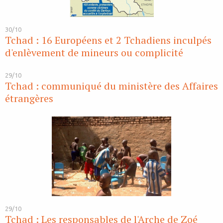
30/10
Tchad : 16 Européens et 2 Tchadiens inculpés
d'enlèvement de mineurs ou complicité
29/10
Tchad : communiqué du ministère des Affaires
étrangères
29/10
Tchad : Les responsables de l'Arche de Zoé