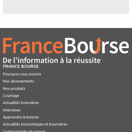
FRANCE BOURSE
Pourquoi vous inscrire
Nos abonnements
Nos produits
Courtage
Actualités boursières
Interviews
Apprendre la bourse
Actualités économiques et boursières
Communiqués de presse