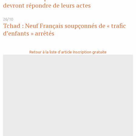
devront répondre de leurs actes
26/10
Tchad : Neuf Français soupçonnés de « trafic
d’enfants » arrêtés
Retour à la liste d'article
Inscription gratuite