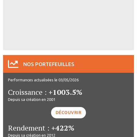
NOS PORTEFEUILLES
Performances actualisées le 03/05/2026
Croissance :
+1003.5%
Depuis sa création en 2001
DÉCOUVRIR
Rendement :
+422%
Depuis sa création en 2012