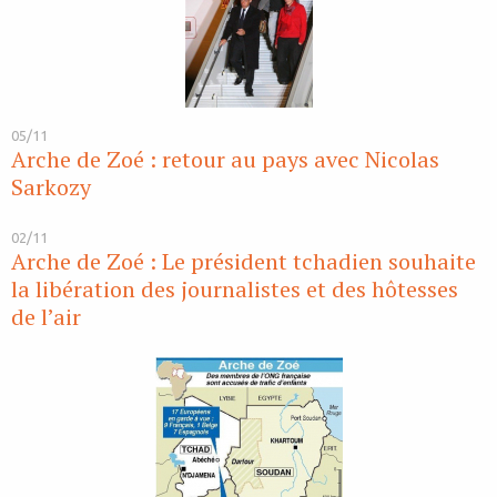
05/11
Arche de Zoé : retour au pays avec Nicolas
Sarkozy
02/11
Arche de Zoé : Le président tchadien souhaite
la libération des journalistes et des hôtesses
de l’air