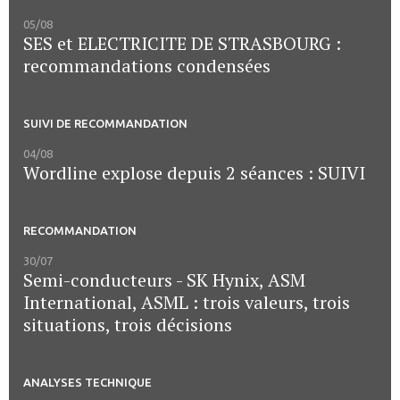
05/08
SES et ELECTRICITE DE STRASBOURG :
recommandations condensées
SUIVI DE RECOMMANDATION
04/08
Wordline explose depuis 2 séances : SUIVI
RECOMMANDATION
30/07
Semi-conducteurs - SK Hynix, ASM
International, ASML : trois valeurs, trois
situations, trois décisions
ANALYSES TECHNIQUE