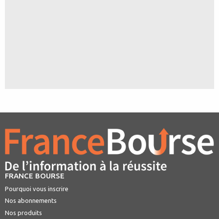
FRANCE BOURSE
Pourquoi vous inscrire
Nos abonnements
Nos produits