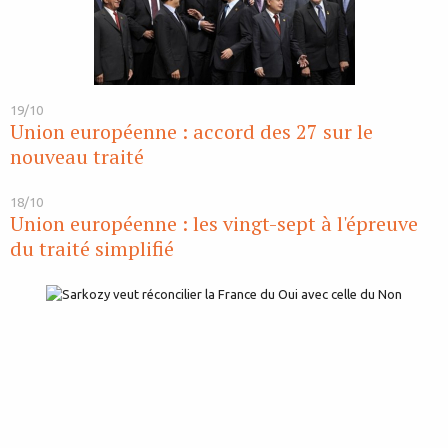
19/10
Union européenne : accord des 27 sur le
nouveau traité
18/10
Union européenne : les vingt-sept à l'épreuve
du traité simplifié