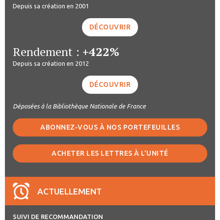
Depuis sa création en 2001
DÉCOUVRIR
Rendement :
+422%
Depuis sa création en 2012
DÉCOUVRIR
Déposées à la Bibliothèque Nationale de France
ABONNEZ-VOUS À NOS PORTEFEUILLES
ACHETER LES LETTRES À L'UNITÉ
ACTUELLEMENT
SUIVI DE RECOMMANDATION