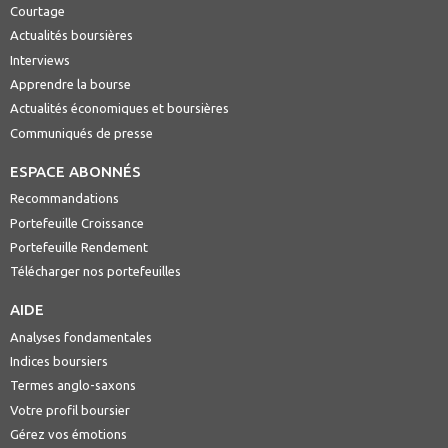
Courtage
Actualités boursières
Interviews
Apprendre la bourse
Actualités économiques et boursières
Communiqués de presse
ESPACE ABONNÉS
Recommandations
Portefeuille Croissance
Portefeuille Rendement
Télécharger nos portefeuilles
AIDE
Analyses fondamentales
Indices boursiers
Termes anglo-saxons
Votre profil boursier
Gérez vos émotions