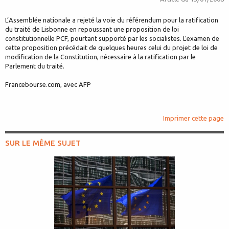
L’Assemblée nationale a rejeté la voie du référendum pour la ratification
du traité de Lisbonne en repoussant une proposition de loi
constitutionnelle PCF, pourtant supporté par les socialistes. L’examen de
cette proposition précédait de quelques heures celui du projet de loi de
modification de la Constitution, nécessaire à la ratification par le
Parlement du traité.
Francebourse.com, avec AFP
Imprimer cette page
SUR LE MÊME SUJET