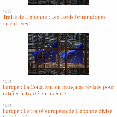
19/06
Traité de Lisbonne : Les Lords britanniques
disent "yes"
16/01
Europe : La Constitution française révisée pour
ratifier le traité européen ?
15/01
Europe : Le traité européen de Lisbonne divise