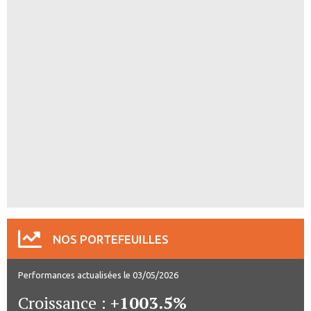
NOS PORTEFEUILLES
Performances actualisées le 03/05/2026
Croissance :
+1003.5%