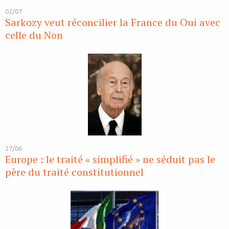
02/07
Sarkozy veut réconcilier la France du Oui avec
celle du Non
27/06
Europe : le traité « simplifié » ne séduit pas le
père du traité constitutionnel