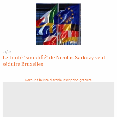
21/06
Le traité "simplifié" de Nicolas Sarkozy veut
séduire Bruxelles
Retour à la liste d'article
Inscription gratuite