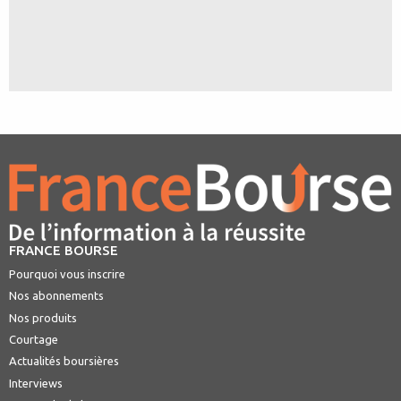
FRANCE BOURSE
Pourquoi vous inscrire
Nos abonnements
Nos produits
Courtage
Actualités boursières
Interviews