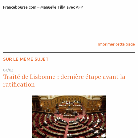
Francebourse.com – Manuelle Tilly, avec AFP
Imprimer cette page
SUR LE MÊME SUJET
04/02
Traité de Lisbonne : dernière étape avant la
ratification