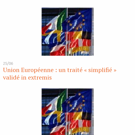
25/06
Union Européenne : un traité « simplifié »
validé in extremis