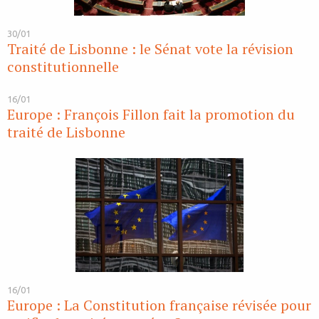
30/01
Traité de Lisbonne : le Sénat vote la révision
constitutionnelle
16/01
Europe : François Fillon fait la promotion du
traité de Lisbonne
16/01
Europe : La Constitution française révisée pour