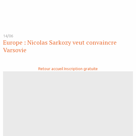
14/06
Europe : Nicolas Sarkozy veut convaincre
Varsovie
Retour accueil
Inscription gratuite