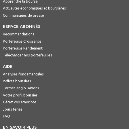
Apprendre la bourse
Actualités économiques et boursières
Communiqués de presse
ESPACE ABONNÉS
Recommandations
Portefeuille Croissance
Portefeuille Rendement
Télécharger nos portefeuilles
AIDE
Analyses fondamentales
Indices boursiers
Termes anglo-saxons
Votre profil boursier
Gérez vos émotions
Jours fériés
FAQ
EN SAVOIR PLUS