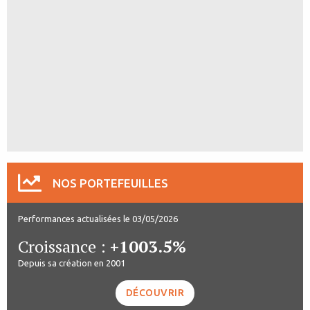
NOS PORTEFEUILLES
Performances actualisées le 03/05/2026
Croissance :
+1003.5%
Depuis sa création en 2001
DÉCOUVRIR