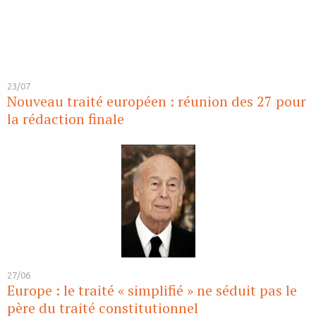
23/07
Nouveau traité européen : réunion des 27 pour
la rédaction finale
27/06
Europe : le traité « simplifié » ne séduit pas le
père du traité constitutionnel