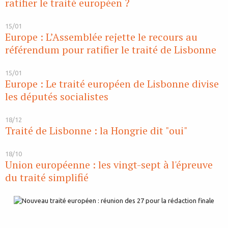
ratifier le traité européen ?
15/01
Europe : L’Assemblée rejette le recours au
référendum pour ratifier le traité de Lisbonne
15/01
Europe : Le traité européen de Lisbonne divise
les députés socialistes
18/12
Traité de Lisbonne : la Hongrie dit "oui"
18/10
Union européenne : les vingt-sept à l'épreuve
du traité simplifié