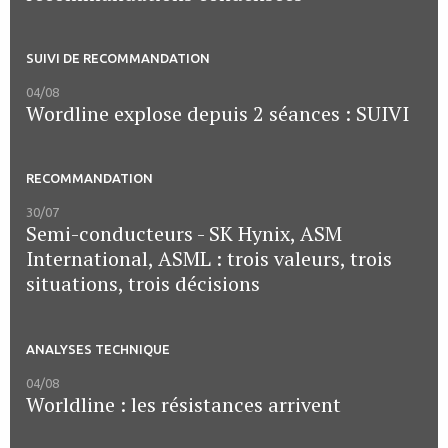
SUIVI DE RECOMMANDATION
04/08
Wordline explose depuis 2 séances : SUIVI
RECOMMANDATION
30/07
Semi-conducteurs - SK Hynix, ASM
International, ASML : trois valeurs, trois
situations, trois décisions
ANALYSES TECHNIQUE
04/08
Worldline : les résistances arrivent