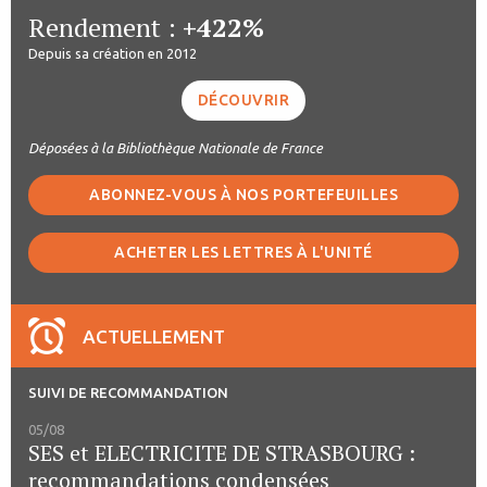
Rendement :
+422%
Depuis sa création en 2012
DÉCOUVRIR
Déposées à la Bibliothèque Nationale de France
ABONNEZ-VOUS À NOS PORTEFEUILLES
ACHETER LES LETTRES À L'UNITÉ
ACTUELLEMENT
SUIVI DE RECOMMANDATION
05/08
SES et ELECTRICITE DE STRASBOURG :
recommandations condensées