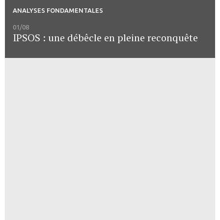
ANALYSES FONDAMENTALES
01/08
IPSOS : une débêcle en pleine reconquête