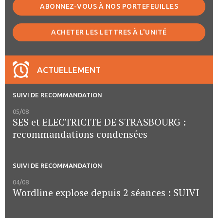
ABONNEZ-VOUS À NOS PORTEFEUILLES
ACHETER LES LETTRES À L'UNITÉ
ACTUELLEMENT
SUIVI DE RECOMMANDATION
05/08
SES et ELECTRICITE DE STRASBOURG :
recommandations condensées
SUIVI DE RECOMMANDATION
04/08
Wordline explose depuis 2 séances : SUIVI