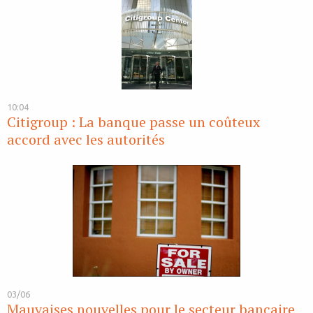
10:04
Citigroup : La banque passe un coûteux
accord avec les autorités
03/06
Mauvaises nouvelles pour le secteur bancaire