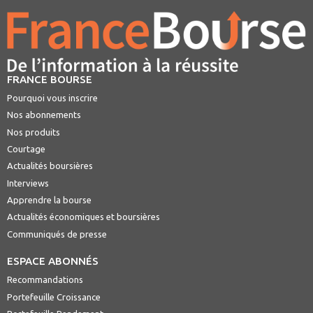
FRANCE BOURSE
Pourquoi vous inscrire
Nos abonnements
Nos produits
Courtage
Actualités boursières
Interviews
Apprendre la bourse
Actualités économiques et boursières
Communiqués de presse
ESPACE ABONNÉS
Recommandations
Portefeuille Croissance