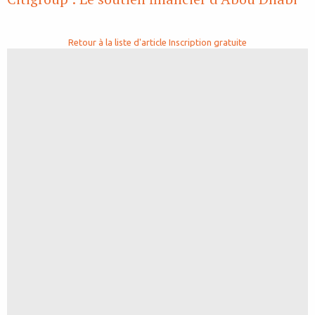
Retour à la liste d'article
Inscription gratuite