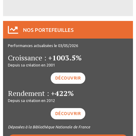
NOS PORTEFEUILLES
Performances actualisées le 03/05/2026
Croissance :
+1003.5%
Depuis sa création en 2001
DÉCOUVRIR
Rendement :
+422%
Depuis sa création en 2012
DÉCOUVRIR
Déposées à la Bibliothèque Nationale de France