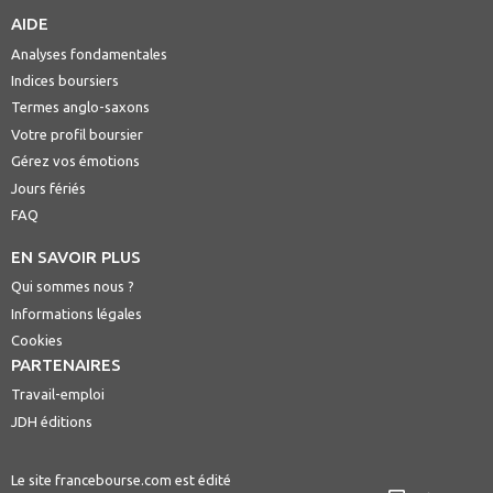
AIDE
Analyses fondamentales
Indices boursiers
Termes anglo-saxons
Votre profil boursier
Gérez vos émotions
Jours fériés
FAQ
EN SAVOIR PLUS
Qui sommes nous ?
Informations légales
Cookies
PARTENAIRES
Travail-emploi
JDH éditions
Le site francebourse.com est édité