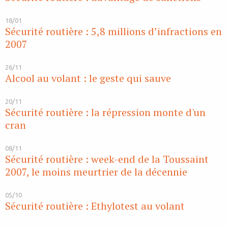
18/01
Sécurité routière : 5,8 millions d’infractions en
2007
26/11
Alcool au volant : le geste qui sauve
20/11
Sécurité routière : la répression monte d'un
cran
08/11
Sécurité routière : week-end de la Toussaint
2007, le moins meurtrier de la décennie
05/10
Sécurité routière : Ethylotest au volant