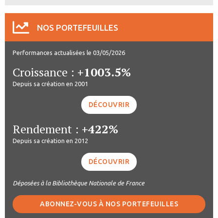
NOS PORTEFEUILLES
Performances actualisées le 03/05/2026
Croissance :
+1003.5%
Depuis sa création en 2001
DÉCOUVRIR
Rendement :
+422%
Depuis sa création en 2012
DÉCOUVRIR
Déposées à la Bibliothèque Nationale de France
ABONNEZ-VOUS À NOS PORTEFEUILLES