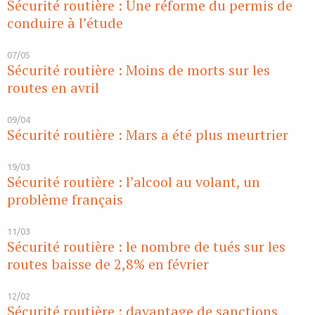
Sécurité routière : Une réforme du permis de
conduire à l’étude
07/05
Sécurité routière : Moins de morts sur les
routes en avril
09/04
Sécurité routière : Mars a été plus meurtrier
19/03
Sécurité routière : l’alcool au volant, un
problème français
11/03
Sécurité routière : le nombre de tués sur les
routes baisse de 2,8% en février
12/02
Sécurité routière : davantage de sanctions