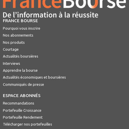
FRANCE BOURSE
Pourquoi vous inscrire
Nos abonnements
Nos produits
Courtage
Actualités boursières
Interviews
Apprendre la bourse
Actualités économiques et boursières
Communiqués de presse
ESPACE ABONNÉS
Recommandations
Portefeuille Croissance
Portefeuille Rendement
Télécharger nos portefeuilles