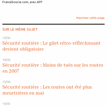
Francebourse.com, avec AFP
Imprimer cette page
SUR LE MÊME SUJET
19/06
Sécurité routière : Le gilet rétro-réfléchissant
devient obligatoire
18/06
Sécurité routière : Moins de tués sur les routes
en 2007
10/06
Sécurité routière : Les routes ont été plus
meurtrières en mai
19/05