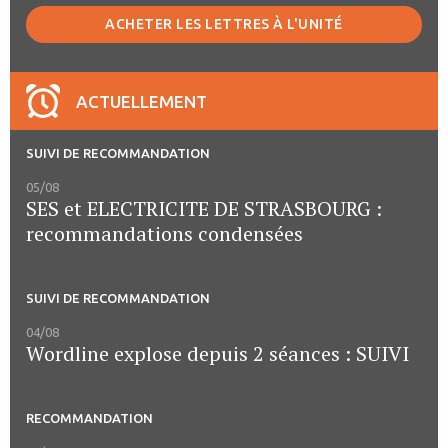
ACHETER LES LETTRES À L'UNITÉ
ACTUELLEMENT
SUIVI DE RECOMMANDATION
05/08
SES et ELECTRICITE DE STRASBOURG :
recommandations condensées
SUIVI DE RECOMMANDATION
04/08
Wordline explose depuis 2 séances : SUIVI
RECOMMANDATION