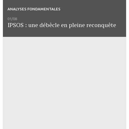
ANALYSES FONDAMENTALES
01/08
IPSOS : une débêcle en pleine reconquête