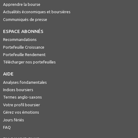
Apprendre la bourse
Actualités économiques et boursières
Communiqués de presse
ESPACE ABONNÉS
Recommandations
Portefeuille Croissance
Portefeuille Rendement
Télécharger nos portefeuilles
AIDE
Analyses fondamentales
Indices boursiers
Termes anglo-saxons
Votre profil boursier
Gérez vos émotions
Jours fériés
FAQ