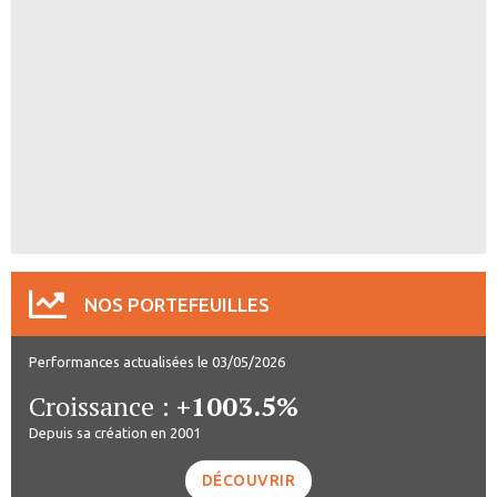
NOS PORTEFEUILLES
Performances actualisées le 03/05/2026
Croissance :
+1003.5%
Depuis sa création en 2001
DÉCOUVRIR