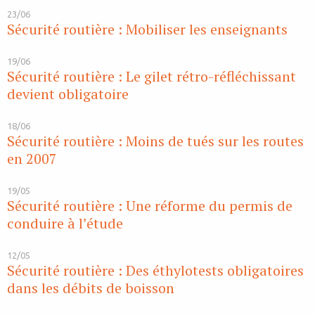
23/06
Sécurité routière : Mobiliser les enseignants
19/06
Sécurité routière : Le gilet rétro-réfléchissant
devient obligatoire
18/06
Sécurité routière : Moins de tués sur les routes
en 2007
19/05
Sécurité routière : Une réforme du permis de
conduire à l’étude
12/05
Sécurité routière : Des éthylotests obligatoires
dans les débits de boisson