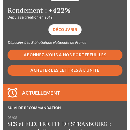
Rendement :
+422%
Depuis sa création en 2012
DÉCOUVRIR
Déposées à la Bibliothèque Nationale de France
ABONNEZ-VOUS À NOS PORTEFEUILLES
ACHETER LES LETTRES À L'UNITÉ
ACTUELLEMENT
SUIVI DE RECOMMANDATION
05/08
SES et ELECTRICITE DE STRASBOURG :