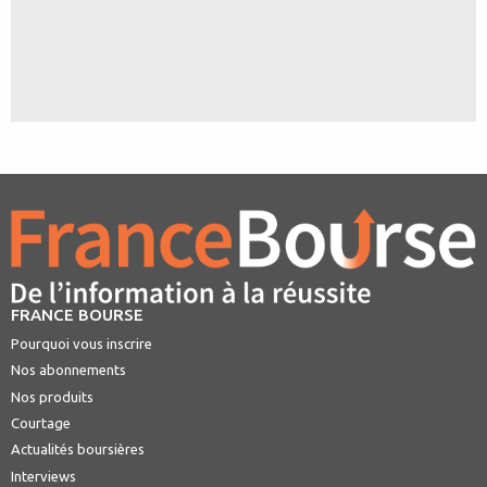
FRANCE BOURSE
Pourquoi vous inscrire
Nos abonnements
Nos produits
Courtage
Actualités boursières
Interviews