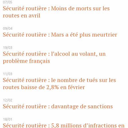
07/05
Sécurité routière : Moins de morts sur les
routes en avril
09/04
Sécurité routière : Mars a été plus meurtrier
19/03
Sécurité routière : l’alcool au volant, un
problème français
11/03
Sécurité routière : le nombre de tués sur les
routes baisse de 2,8% en février
12/02
Sécurité routière : davantage de sanctions
18/01
Sécurité routière : 5,8 millions d’infractions en