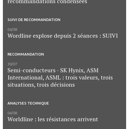
recommandations condensées
SUIVI DE RECOMMANDATION
04/08
Wordline explose depuis 2 séances : SUIVI
RECOMMANDATION
30/07
Semi-conducteurs - SK Hynix, ASM
International, ASML : trois valeurs, trois
situations, trois décisions
ANALYSES TECHNIQUE
04/08
Worldline : les résistances arrivent