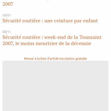
2007
04/01
Sécurité routière : une ceinture par enfant
08/11
Sécurité routière : week-end de la Toussaint
2007, le moins meurtrier de la décennie
Retour à la liste d'article
Inscription gratuite