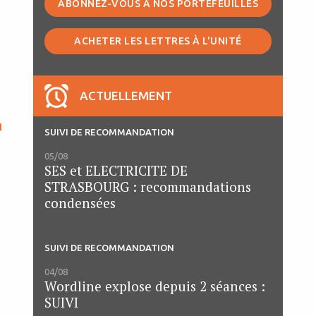
ABONNEZ-VOUS À NOS PORTEFEUILLES
ACHETER LES LETTRES À L'UNITÉ
ACTUELLEMENT
u
SUIVI DE RECOMMANDATION
05/08
SES et ELECTRICITE DE
STRASBOURG : recommandations
condensées
SUIVI DE RECOMMANDATION
04/08
Wordline explose depuis 2 séances :
SUIVI