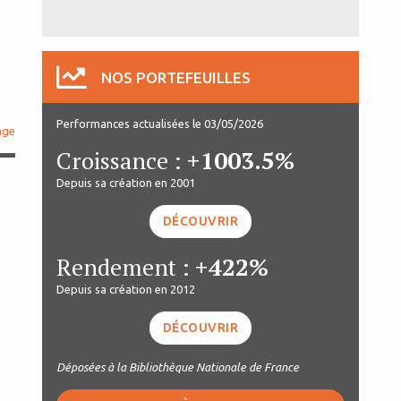
NOS PORTEFEUILLES
Performances actualisées le 03/05/2026
age
Croissance :
+1003.5%
Depuis sa création en 2001
DÉCOUVRIR
Rendement :
+422%
Depuis sa création en 2012
DÉCOUVRIR
Déposées à la Bibliothèque Nationale de France