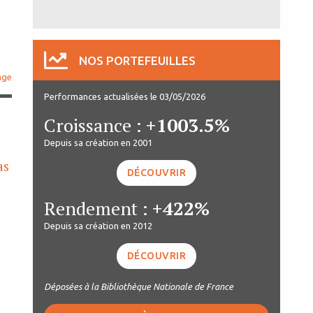
NOS PORTEFEUILLES
age
Performances actualisées le 03/05/2026
Croissance :
+1003.5%
Depuis sa création en 2001
as
DÉCOUVRIR
Rendement :
+422%
Depuis sa création en 2012
DÉCOUVRIR
Déposées à la Bibliothèque Nationale de France