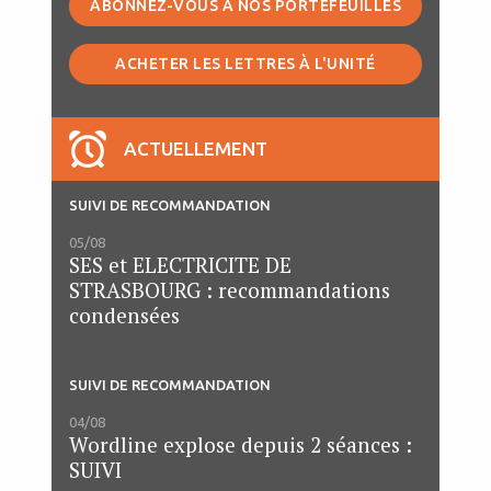
ABONNEZ-VOUS À NOS PORTEFEUILLES
ACHETER LES LETTRES À L'UNITÉ
ACTUELLEMENT
SUIVI DE RECOMMANDATION
05/08
SES et ELECTRICITE DE
STRASBOURG : recommandations
condensées
SUIVI DE RECOMMANDATION
04/08
Wordline explose depuis 2 séances :
SUIVI