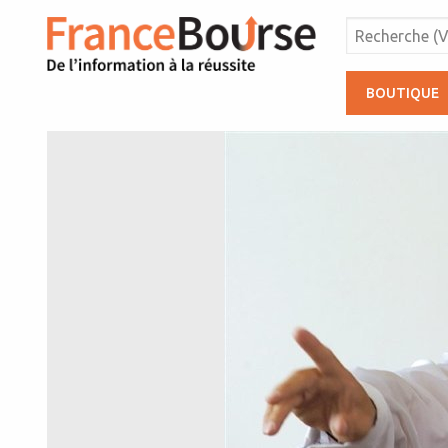
BOUTIQUE