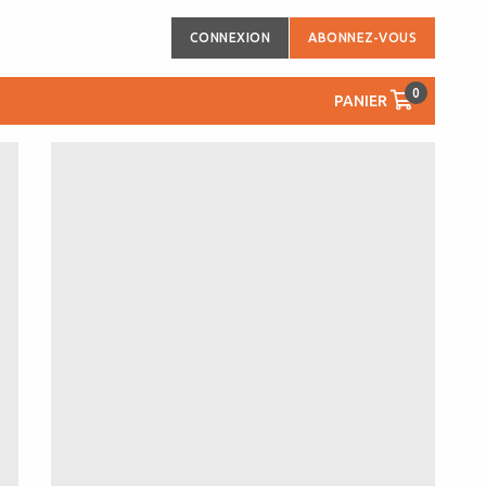
CONNEXION
ABONNEZ-VOUS
0
PANIER