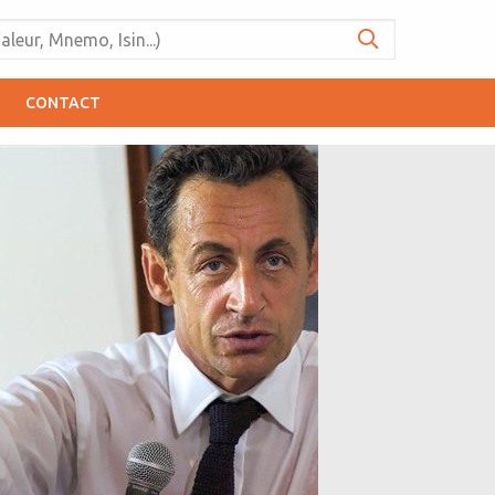
CONTACT