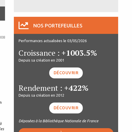
NOS PORTEFEUILLES
008
Performances actualisées le 03/05/2026
Croissance :
+1003.5%
Depuis sa création en 2001
DÉCOUVRIR
Rendement :
+422%
Depuis sa création en 2012
on
DÉCOUVRIR
Déposées à la Bibliothèque Nationale de France
à
les