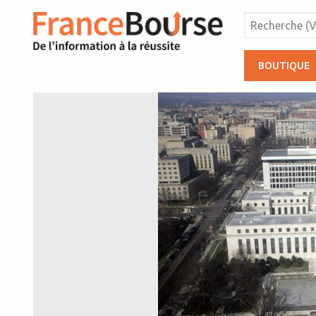
BOUTIQUE