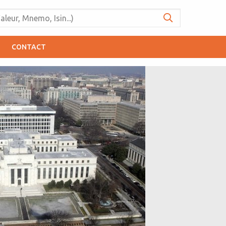
CONTACT