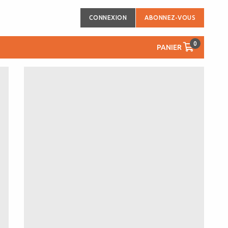
CONNEXION
ABONNEZ-VOUS
0
PANIER