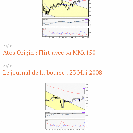
23/05
Atos Origin : Flirt avec sa MMe150
23/05
Le journal de la bourse : 23 Mai 2008