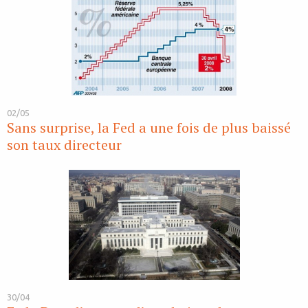
02/05
Sans surprise, la Fed a une fois de plus baissé
son taux directeur
30/04