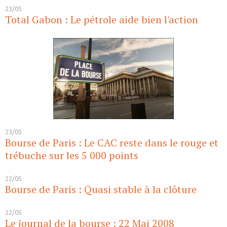
23/05
Total Gabon : Le pétrole aide bien l'action
23/05
Bourse de Paris : Le CAC reste dans le rouge et
trébuche sur les 5 000 points
22/05
Bourse de Paris : Quasi stable à la clôture
22/05
Le journal de la bourse : 22 Mai 2008