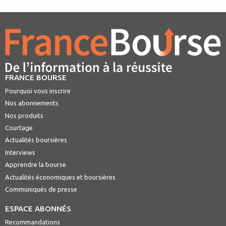
FRANCE BOURSE
Pourquoi vous inscrire
Nos abonnements
Nos produits
Courtage
Actualités boursières
Interviews
Apprendre la bourse
Actualités économiques et boursières
Communiqués de presse
ESPACE ABONNÉS
Recommandations