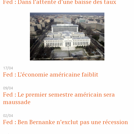
Fed : Dans l’attente d’une baisse des taux
17/04
Fed : L’économie américaine faiblit
09/04
Fed : Le premier semestre américain sera
maussade
02/04
Fed : Ben Bernanke n’exclut pas une récession