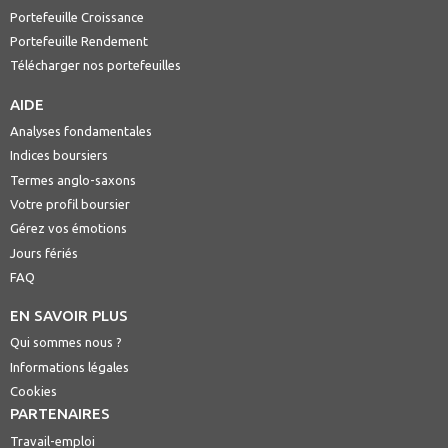
Portefeuille Croissance
Portefeuille Rendement
Télécharger nos portefeuilles
AIDE
Analyses fondamentales
Indices boursiers
Termes anglo-saxons
Votre profil boursier
Gérez vos émotions
Jours fériés
FAQ
EN SAVOIR PLUS
Qui sommes nous ?
Informations légales
Cookies
PARTENAIRES
Travail-emploi