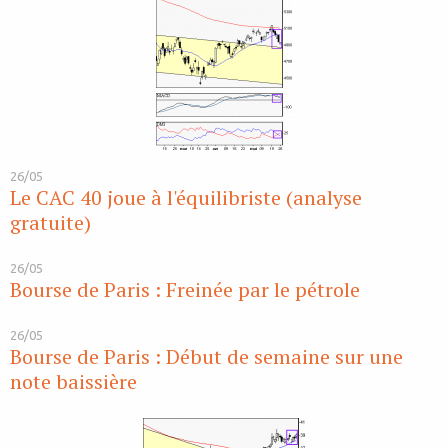
26/05
Le CAC 40 joue à l'équilibriste (analyse
gratuite)
26/05
Bourse de Paris : Freinée par le pétrole
26/05
Bourse de Paris : Début de semaine sur une
note baissière