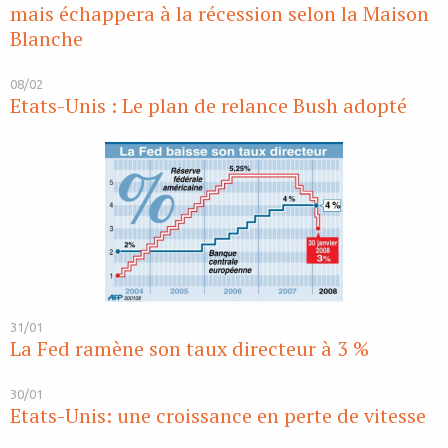
mais échappera à la récession selon la Maison
Blanche
08/02
Etats-Unis : Le plan de relance Bush adopté
31/01
La Fed ramène son taux directeur à 3 %
30/01
Etats-Unis: une croissance en perte de vitesse