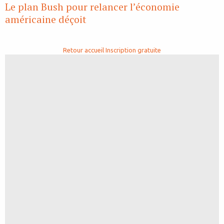
Le plan Bush pour relancer l’économie
américaine déçoit
Retour accueil
Inscription gratuite