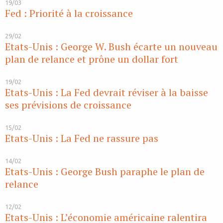
19/03
Fed : Priorité à la croissance
29/02
Etats-Unis : George W. Bush écarte un nouveau
plan de relance et prône un dollar fort
19/02
Etats-Unis : La Fed devrait réviser à la baisse
ses prévisions de croissance
15/02
Etats-Unis : La Fed ne rassure pas
14/02
Etats-Unis : George Bush paraphe le plan de
relance
12/02
Etats-Unis : L’économie américaine ralentira