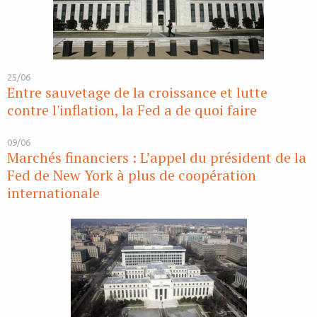
25/06
Entre sauvetage de la croissance et lutte
contre l'inflation, la Fed a de quoi faire
09/06
Marchés financiers : L’appel du président de la
Fed de New York à plus de coopération
internationale