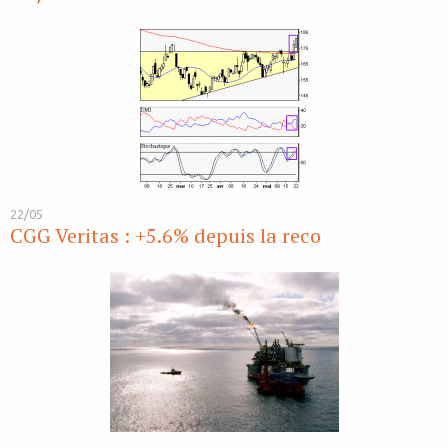
22/05
CGG Veritas : +5.6% depuis la reco