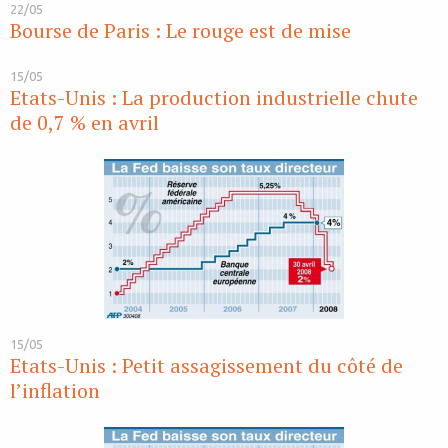
22/05
Bourse de Paris : Le rouge est de mise
15/05
Etats-Unis : La production industrielle chute
de 0,7 % en avril
15/05
Etats-Unis : Petit assagissement du côté de
l’inflation