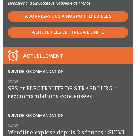
Déposées à la Bibliothèque Nationale de France
ABONNEZ-VOUS À NOS PORTEFEUILLES
ACHETER LES LETTRES À L'UNITÉ
ACTUELLEMENT
SUIVI DE RECOMMANDATION
05/08
SES et ELECTRICITE DE STRASBOURG :
recommandations condensées
SUIVI DE RECOMMANDATION
04/08
Wordline explose depuis 2 séances : SUIVI