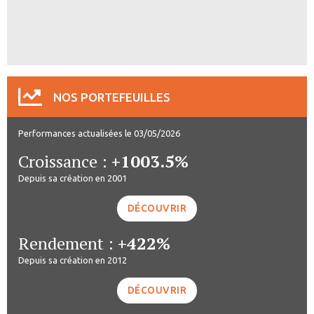
NOS PORTEFEUILLES
Performances actualisées le 03/05/2026
Croissance :
+1003.5%
Depuis sa création en 2001
DÉCOUVRIR
Rendement :
+422%
Depuis sa création en 2012
DÉCOUVRIR