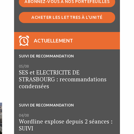
ABONNEZ-VOUS À NOS PORTEFEUILLES
ACHETER LES LETTRES À L'UNITÉ
ACTUELLEMENT
SUIVI DE RECOMMANDATION
05/08
SES et ELECTRICITE DE
STRASBOURG : recommandations
condensées
SUIVI DE RECOMMANDATION
04/08
Wordline explose depuis 2 séances :
SUIVI