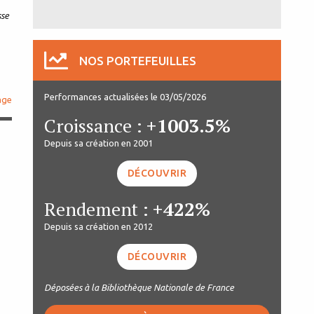
sse
NOS PORTEFEUILLES
Performances actualisées le 03/05/2026
age
Croissance :
+1003.5%
Depuis sa création en 2001
DÉCOUVRIR
Rendement :
+422%
Depuis sa création en 2012
DÉCOUVRIR
Déposées à la Bibliothèque Nationale de France