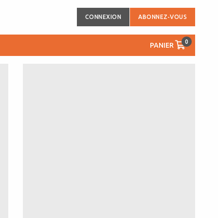
CONNEXION
ABONNEZ-VOUS
0
PANIER