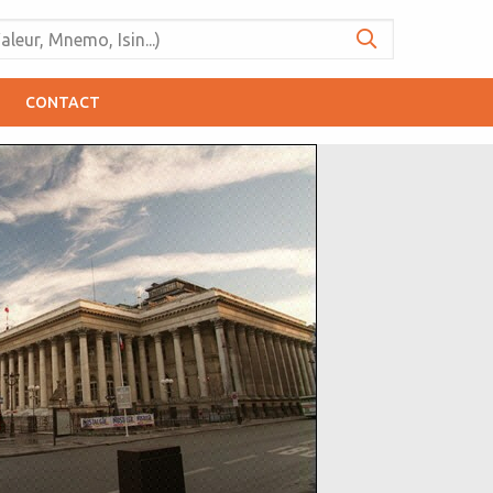
CONTACT