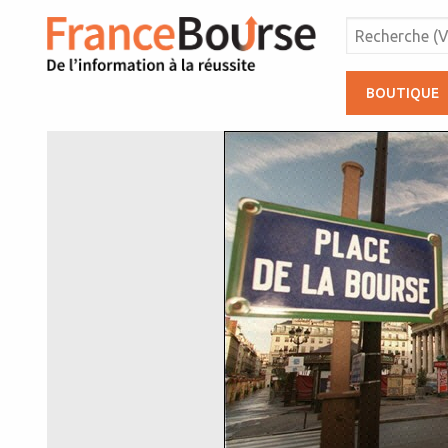
BOUTIQUE