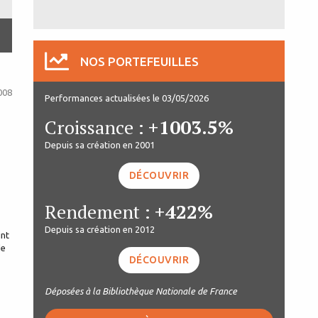
NOS PORTEFEUILLES
008
Performances actualisées le 03/05/2026
Croissance :
+1003.5%
Depuis sa création en 2001
DÉCOUVRIR
Rendement :
+422%
Depuis sa création en 2012
int
de
DÉCOUVRIR
Déposées à la Bibliothèque Nationale de France