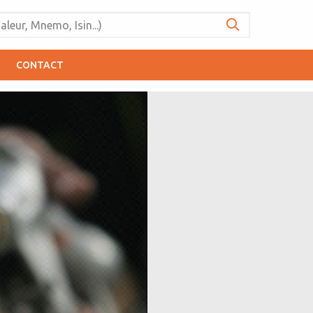
CONTACT