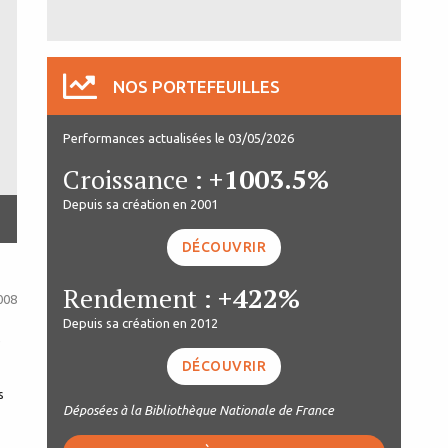
NOS PORTEFEUILLES
Performances actualisées le 03/05/2026
Croissance :
+1003.5%
Depuis sa création en 2001
DÉCOUVRIR
Rendement :
+422%
008
Depuis sa création en 2012
e
DÉCOUVRIR
s
Déposées à la Bibliothèque Nationale de France