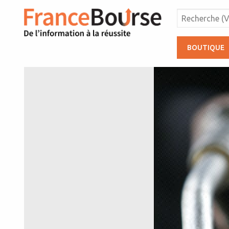
BOUTIQUE