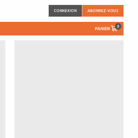
CONNEXION
ABONNEZ-VOUS
0
PANIER