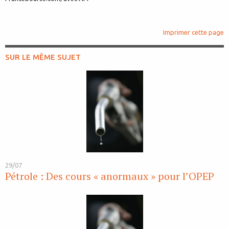
Imprimer cette page
SUR LE MÊME SUJET
29/07
Pétrole : Des cours « anormaux » pour l’OPEP