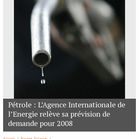
Pétrole : L’Agence Internationale de
l’Energie relève sa prévision de
demande pour 2008
Accueil
Bourse, Finance