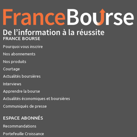
FRANCE BOURSE
Pourquoi vous inscrire
Nos abonnements
Nos produits
Courtage
Actualités boursières
Interviews
Apprendre la bourse
Actualités économiques et boursières
Communiqués de presse
ESPACE ABONNÉS
Recommandations
Portefeuille Croissance