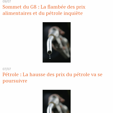
09/07
Sommet du G8 : La flambée des prix
alimentaires et du pétrole inquiète
07/07
Pétrole : La hausse des prix du pétrole va se
poursuivre