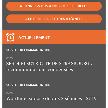
ABONNEZ-VOUS À NOS PORTEFEUILLES
ACHETER LES LETTRES À L'UNITÉ
ACTUELLEMENT
SUIVI DE RECOMMANDATION
05/08
SES et ELECTRICITE DE STRASBOURG :
recommandations condensées
SUIVI DE RECOMMANDATION
04/08
Wordline explose depuis 2 séances : SUIVI