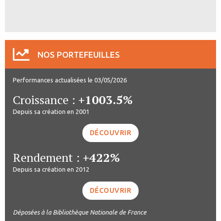
NOS PORTEFEUILLES
Performances actualisées le 03/05/2026
Croissance :
+1003.5%
Depuis sa création en 2001
DÉCOUVRIR
Rendement :
+422%
Depuis sa création en 2012
DÉCOUVRIR
Déposées à la Bibliothèque Nationale de France