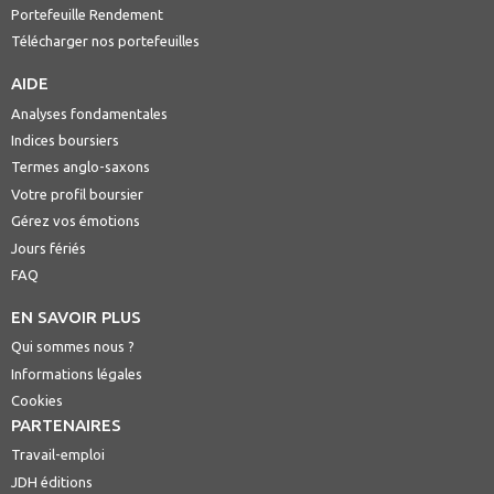
Portefeuille Rendement
Télécharger nos portefeuilles
AIDE
Analyses fondamentales
Indices boursiers
Termes anglo-saxons
Votre profil boursier
Gérez vos émotions
Jours fériés
FAQ
EN SAVOIR PLUS
Qui sommes nous ?
Informations légales
Cookies
PARTENAIRES
Travail-emploi
JDH éditions