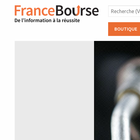
BOUTIQUE