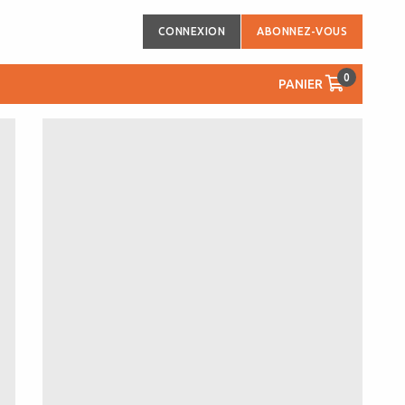
CONNEXION
ABONNEZ-VOUS
0
PANIER