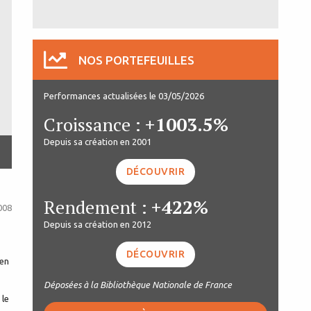
NOS PORTEFEUILLES
Performances actualisées le 03/05/2026
Croissance :
+1003.5%
Depuis sa création en 2001
DÉCOUVRIR
Rendement :
+422%
008
Depuis sa création en 2012
DÉCOUVRIR
ien
Déposées à la Bibliothèque Nationale de France
 le