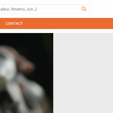
CONTACT