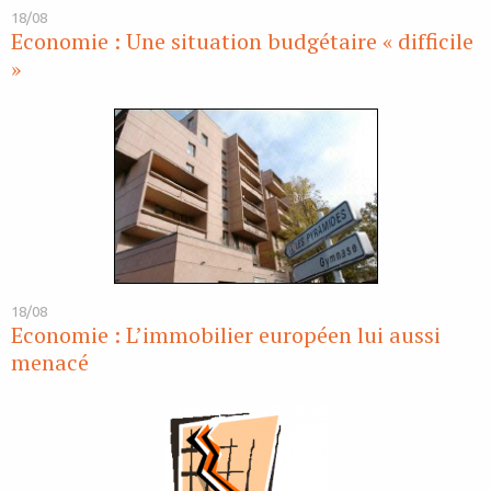
18/08
Economie : Une situation budgétaire « difficile
»
18/08
Economie : L’immobilier européen lui aussi
menacé