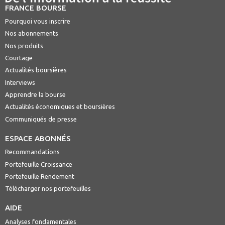
FRANCE BOURSE
Pourquoi vous inscrire
Nos abonnements
Nos produits
Courtage
Actualités boursières
Interviews
Apprendre la bourse
Actualités économiques et boursières
Communiqués de presse
ESPACE ABONNÉS
Recommandations
Portefeuille Croissance
Portefeuille Rendement
Télécharger nos portefeuilles
AIDE
Analyses fondamentales