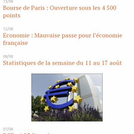
13/08
Bourse de Paris : Ouverture sous les 4 500
points
12/08
Economie : Mauvaise passe pour l’économie
française
08/08
Statistiques de la semaine du 11 au 17 août
07/08