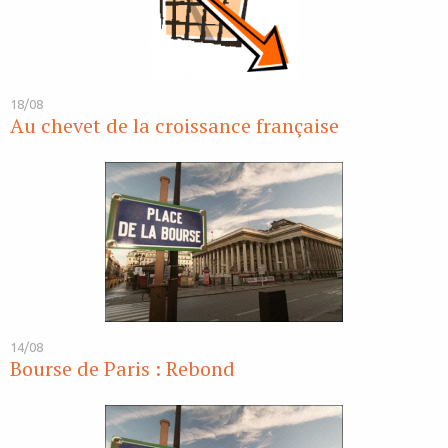
18/08
Au chevet de la croissance française
14/08
Bourse de Paris : Rebond