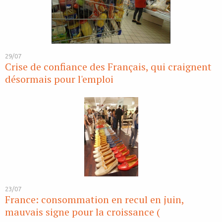
29/07
Crise de confiance des Français, qui craignent
désormais pour l'emploi
23/07
France: consommation en recul en juin,
mauvais signe pour la croissance (