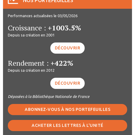
NOS PORTEFEUILLES
Performances actualisées le 03/05/2026
Croissance :
+1003.5%
Depuis sa création en 2001
DÉCOUVRIR
Rendement :
+422%
Depuis sa création en 2012
DÉCOUVRIR
Déposées à la Bibliothèque Nationale de France
ABONNEZ-VOUS À NOS PORTEFEUILLES
ACHETER LES LETTRES À L'UNITÉ