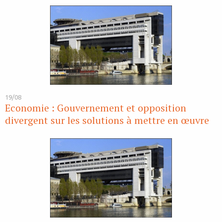
19/08
Economie : Gouvernement et opposition
divergent sur les solutions à mettre en œuvre