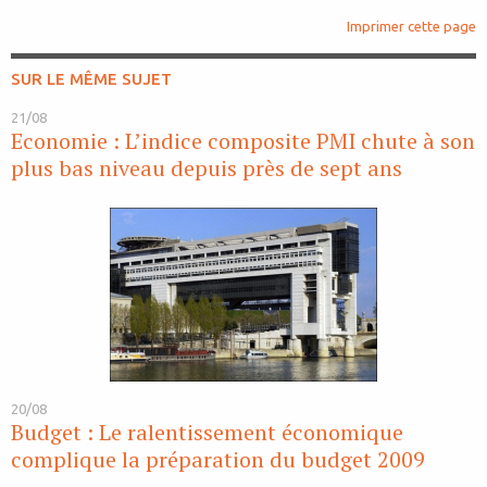
Imprimer cette page
SUR LE MÊME SUJET
21/08
Economie : L’indice composite PMI chute à son
plus bas niveau depuis près de sept ans
20/08
Budget : Le ralentissement économique
complique la préparation du budget 2009