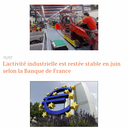
15/07
L'activité industrielle est restée stable en juin
selon la Banque de France