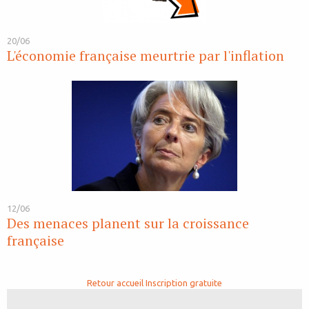
20/06
L'économie française meurtrie par l'inflation
12/06
Des menaces planent sur la croissance
française
Retour accueil
Inscription gratuite