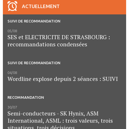
ACTUELLEMENT
SUIVI DE RECOMMANDATION
05/08
SES et ELECTRICITE DE STRASBOURG :
recommandations condensées
SUIVI DE RECOMMANDATION
04/08
Wordline explose depuis 2 séances : SUIVI
RECOMMANDATION
30/07
Semi-conducteurs - SK Hynix, ASM
International, ASML : trois valeurs, trois
situations, trois décisions