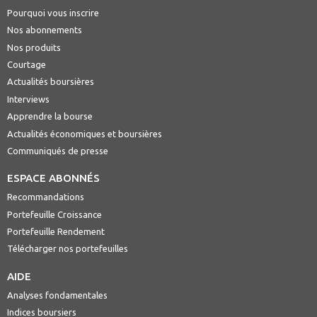
Pourquoi vous inscrire
Nos abonnements
Nos produits
Courtage
Actualités boursières
Interviews
Apprendre la bourse
Actualités économiques et boursières
Communiqués de presse
ESPACE ABONNÉS
Recommandations
Portefeuille Croissance
Portefeuille Rendement
Télécharger nos portefeuilles
AIDE
Analyses fondamentales
Indices boursiers