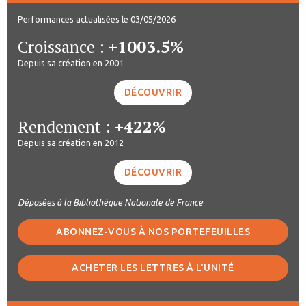
Performances actualisées le 03/05/2026
Croissance :
+1003.5%
Depuis sa création en 2001
DÉCOUVRIR
Rendement :
+422%
Depuis sa création en 2012
DÉCOUVRIR
Déposées à la Bibliothèque Nationale de France
ABONNEZ-VOUS À NOS PORTEFEUILLES
ACHETER LES LETTRES À L'UNITÉ