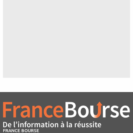
FRANCE BOURSE