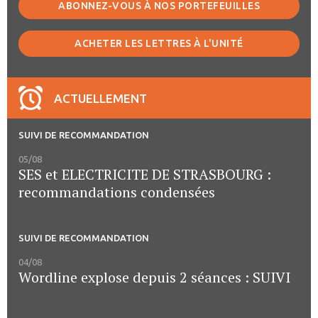
ABONNEZ-VOUS À NOS PORTEFEUILLES
ACHETER LES LETTRES À L'UNITÉ
ACTUELLEMENT
SUIVI DE RECOMMANDATION
05/08
SES et ELECTRICITE DE STRASBOURG :
recommandations condensées
SUIVI DE RECOMMANDATION
04/08
Wordline explose depuis 2 séances : SUIVI