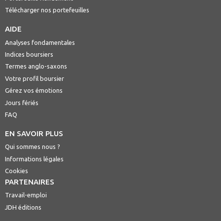
Télécharger nos portefeuilles
AIDE
Analyses fondamentales
Indices boursiers
Termes anglo-saxons
Votre profil boursier
Gérez vos émotions
Jours fériés
FAQ
EN SAVOIR PLUS
Qui sommes nous ?
Informations légales
Cookies
PARTENAIRES
Travail-emploi
JDH éditions