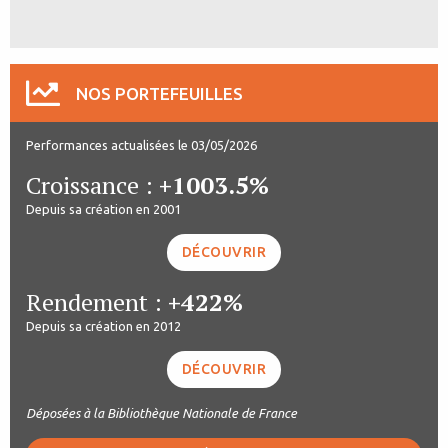
NOS PORTEFEUILLES
Performances actualisées le 03/05/2026
Croissance :
+1003.5%
Depuis sa création en 2001
DÉCOUVRIR
Rendement :
+422%
Depuis sa création en 2012
DÉCOUVRIR
Déposées à la Bibliothèque Nationale de France