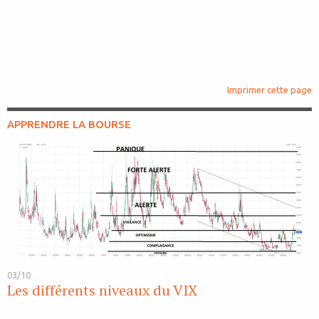
Imprimer cette page
APPRENDRE LA BOURSE
03/10
Les différents niveaux du VIX