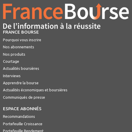
FRANCE BOURSE
Pourquoi vous inscrire
Nos abonnements
Nos produits
Courtage
Actualités boursières
Interviews
Apprendre la bourse
Actualités économiques et boursières
Communiqués de presse
ESPACE ABONNÉS
Recommandations
Portefeuille Croissance
Portefeuille Rendement