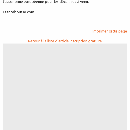
l’autonomie européenne pour les décennies à venir.
Francebourse.com
Imprimer cette page
Retour à la liste d'article
Inscription gratuite