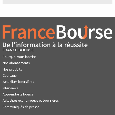
FRANCE BOURSE
Pourquoi vous inscrire
Nos abonnements
Nos produits
Courtage
Actualités boursières
Interviews
Apprendre la bourse
Actualités économiques et boursières
Communiqués de presse