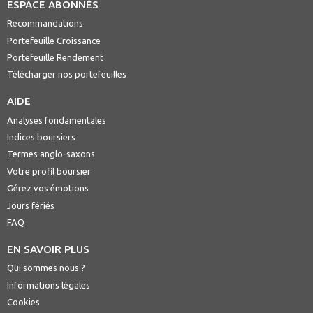
ESPACE ABONNÉS
Recommandations
Portefeuille Croissance
Portefeuille Rendement
Télécharger nos portefeuilles
AIDE
Analyses fondamentales
Indices boursiers
Termes anglo-saxons
Votre profil boursier
Gérez vos émotions
Jours fériés
FAQ
EN SAVOIR PLUS
Qui sommes nous ?
Informations légales
Cookies