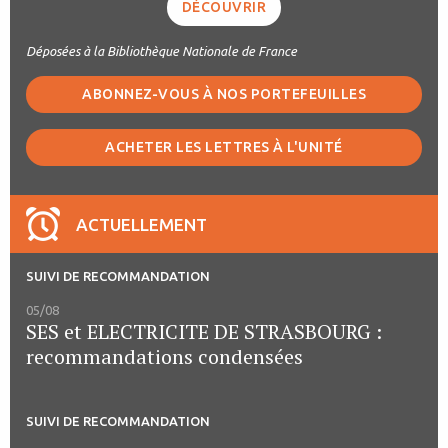
DÉCOUVRIR
Déposées à la Bibliothèque Nationale de France
ABONNEZ-VOUS À NOS PORTEFEUILLES
ACHETER LES LETTRES À L'UNITÉ
ACTUELLEMENT
SUIVI DE RECOMMANDATION
05/08
SES et ELECTRICITE DE STRASBOURG :
recommandations condensées
SUIVI DE RECOMMANDATION