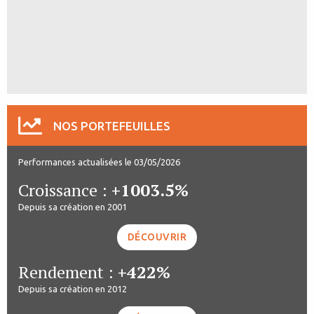
NOS PORTEFEUILLES
Performances actualisées le 03/05/2026
Croissance :
+1003.5%
Depuis sa création en 2001
DÉCOUVRIR
Rendement :
+422%
Depuis sa création en 2012