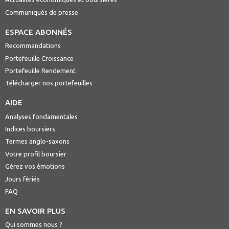
Communiqués de presse
ESPACE ABONNÉS
Recommandations
Portefeuille Croissance
Portefeuille Rendement
Télécharger nos portefeuilles
AIDE
Analyses fondamentales
Indices boursiers
Termes anglo-saxons
Votre profil boursier
Gérez vos émotions
Jours fériés
FAQ
EN SAVOIR PLUS
Qui sommes nous ?