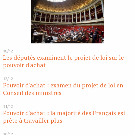
18/12
Les députés examinent le projet de loi sur le
pouvoir d'achat
12/12
Pouvoir d'achat : examen du projet de loi en
Conseil des ministres
11/12
Pouvoir d'achat : la majorité des Français est
prête à travailler plus
10/12