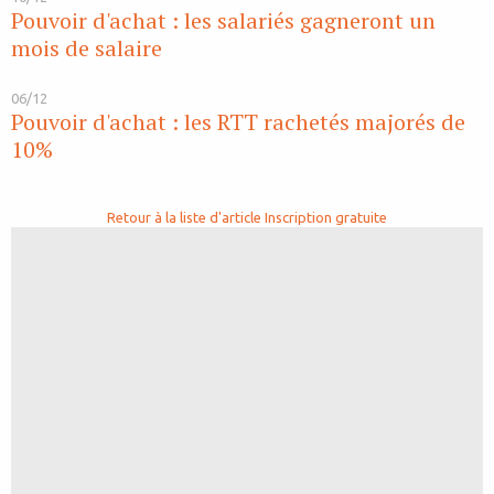
Pouvoir d'achat : les salariés gagneront un
mois de salaire
06/12
Pouvoir d'achat : les RTT rachetés majorés de
10%
Retour à la liste d'article
Inscription gratuite