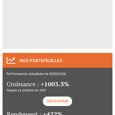
NOS PORTEFEUILLES
Performances actualisées le 03/05/2026
Croissance :
+1003.5%
Depuis sa création en 2001
DÉCOUVRIR
Rendement :
+422%