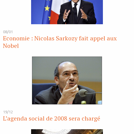
08/01
Economie : Nicolas Sarkozy fait appel aux
Nobel
19/12
L’agenda social de 2008 sera chargé