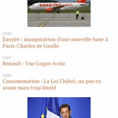
07/02
Easyjet : inauguration d'une nouvelle base à
Paris-Charles de Gaulle
17/01
Renault : Une Logan écolo
15/01
Consommation : La Loi Châtel, un pas en
avant mais trop limité