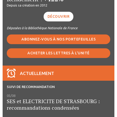
Depuis sa création en 2012
DÉCOUVRIR
Déposées à la Bibliothèque Nationale de France
ABONNEZ-VOUS À NOS PORTEFEUILLES
ACHETER LES LETTRES À L'UNITÉ
ACTUELLEMENT
SUIVI DE RECOMMANDATION
05/08
SES et ELECTRICITE DE STRASBOURG :
recommandations condensées