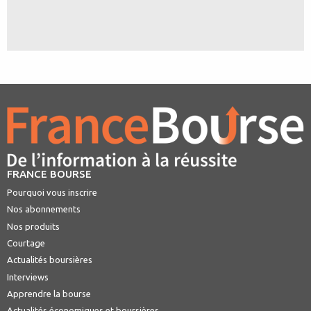
FRANCE BOURSE
Pourquoi vous inscrire
Nos abonnements
Nos produits
Courtage
Actualités boursières
Interviews
Apprendre la bourse
Actualités économiques et boursières