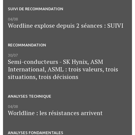
SUIVI DE RECOMMANDATION
04/08
Wordline explose depuis 2 séances : SUIVI
RECOMMANDATION
30/07
Semi-conducteurs - SK Hynix, ASM
International, ASML : trois valeurs, trois
situations, trois décisions
ANALYSES TECHNIQUE
04/08
Worldline : les résistances arrivent
ANALYSES FONDAMENTALES