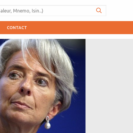
CONTACT