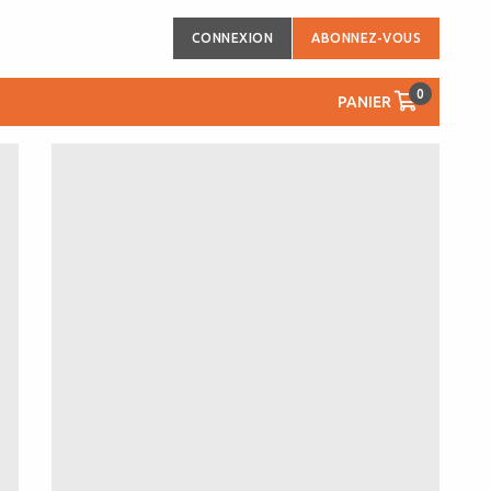
CONNEXION
ABONNEZ-VOUS
0
PANIER