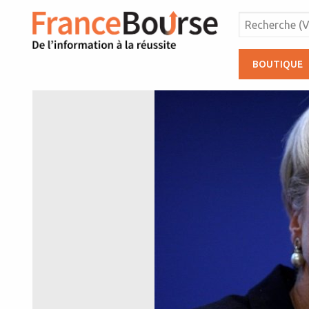
BOUTIQUE