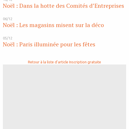
Noël : Dans la hotte des Comités d’Entreprises
06/12
Noël : Les magasins misent sur la déco
05/12
Noël : Paris illuminée pour les fêtes
Retour à la liste d'article
Inscription gratuite