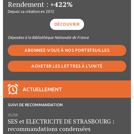
Rendement :
+422%
Depuis sa création en 2012
DÉCOUVRIR
Déposées à la Bibliothèque Nationale de France
ABONNEZ-VOUS À NOS PORTEFEUILLES
ACHETER LES LETTRES À L'UNITÉ
ACTUELLEMENT
SUIVI DE RECOMMANDATION
05/08
SES et ELECTRICITE DE STRASBOURG :
recommandations condensées