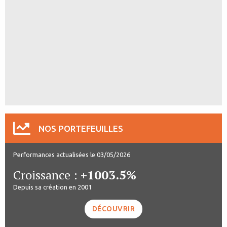
NOS PORTEFEUILLES
Performances actualisées le 03/05/2026
Croissance :
+1003.5%
Depuis sa création en 2001
DÉCOUVRIR