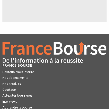
FRANCE BOURSE
Pourquoi vous inscrire
Nos abonnements
Nos produits
Courtage
Actualités boursières
Interviews
Apprendre la bourse