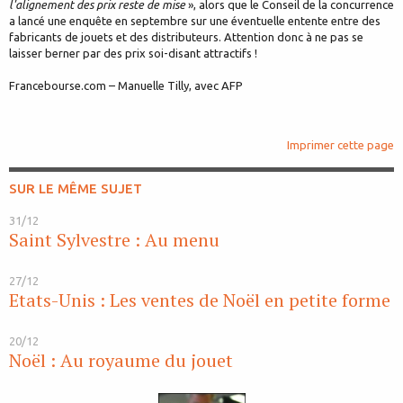
l'alignement des prix reste de mise
», alors que le Conseil de la concurrence
a lancé une enquête en septembre sur une éventuelle entente entre des
fabricants de jouets et des distributeurs. Attention donc à ne pas se
laisser berner par des prix soi-disant attractifs !
Francebourse.com – Manuelle Tilly, avec AFP
Imprimer cette page
SUR LE MÊME SUJET
31/12
Saint Sylvestre : Au menu
27/12
Etats-Unis : Les ventes de Noël en petite forme
20/12
Noël : Au royaume du jouet