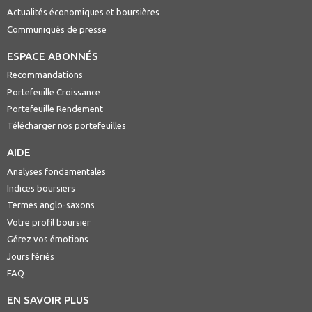
Actualités économiques et boursières
Communiqués de presse
ESPACE ABONNÉS
Recommandations
Portefeuille Croissance
Portefeuille Rendement
Télécharger nos portefeuilles
AIDE
Analyses fondamentales
Indices boursiers
Termes anglo-saxons
Votre profil boursier
Gérez vos émotions
Jours fériés
FAQ
EN SAVOIR PLUS