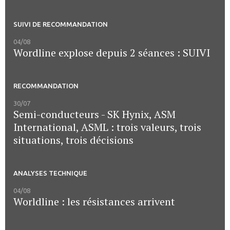
SUIVI DE RECOMMANDATION
04/08
Wordline explose depuis 2 séances : SUIVI
RECOMMANDATION
30/07
Semi-conducteurs - SK Hynix, ASM
International, ASML : trois valeurs, trois
situations, trois décisions
ANALYSES TECHNIQUE
04/08
Worldline : les résistances arrivent