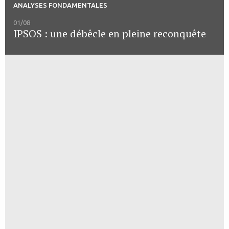
ANALYSES FONDAMENTALES
01/08
IPSOS : une débêcle en pleine reconquête