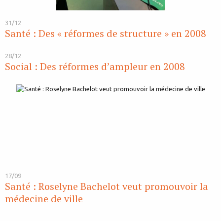
31/12
Santé : Des « réformes de structure » en 2008
28/12
Social : Des réformes d’ampleur en 2008
17/09
Santé : Roselyne Bachelot veut promouvoir la
médecine de ville