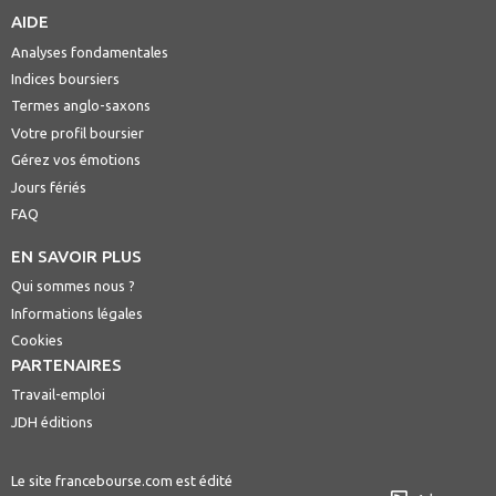
AIDE
Analyses fondamentales
Indices boursiers
Termes anglo-saxons
Votre profil boursier
Gérez vos émotions
Jours fériés
FAQ
EN SAVOIR PLUS
Qui sommes nous ?
Informations légales
Cookies
PARTENAIRES
Travail-emploi
JDH éditions
Le site francebourse.com est édité