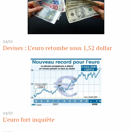
04/03
Devises : L’euro retombe sous 1,52 dollar
04/03
L’euro fort inquiète