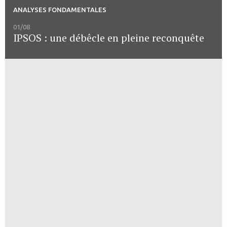
ANALYSES FONDAMENTALES
01/08
IPSOS : une débêcle en pleine reconquête