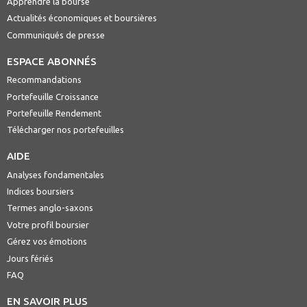
Apprendre la bourse
Actualités économiques et boursières
Communiqués de presse
ESPACE ABONNÉS
Recommandations
Portefeuille Croissance
Portefeuille Rendement
Télécharger nos portefeuilles
AIDE
Analyses fondamentales
Indices boursiers
Termes anglo-saxons
Votre profil boursier
Gérez vos émotions
Jours fériés
FAQ
EN SAVOIR PLUS