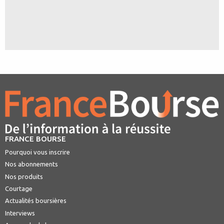
FRANCE BOURSE
Pourquoi vous inscrire
Nos abonnements
Nos produits
Courtage
Actualités boursières
Interviews