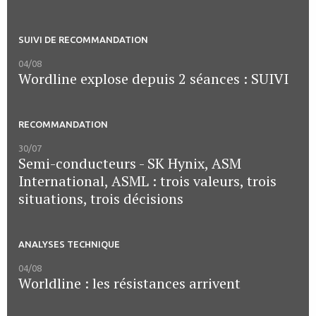
SUIVI DE RECOMMANDATION
04/08
Wordline explose depuis 2 séances : SUIVI
RECOMMANDATION
30/07
Semi-conducteurs - SK Hynix, ASM
International, ASML : trois valeurs, trois
situations, trois décisions
ANALYSES TECHNIQUE
04/08
Worldline : les résistances arrivent