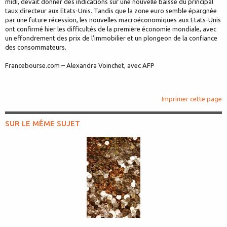
midi, devait donner des indications sur une nouvelle baisse du principal
taux directeur aux Etats-Unis. Tandis que la zone euro semble épargnée
par une future récession, les nouvelles macroéconomiques aux Etats-Unis
ont confirmé hier les difficultés de la première économie mondiale, avec
un effondrement des prix de l’immobilier et un plongeon de la confiance
des consommateurs.
Francebourse.com – Alexandra Voinchet, avec AFP
Imprimer cette page
SUR LE MÊME SUJET