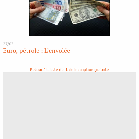
27/02
Euro, pétrole : L’envolée
Retour à la liste d'article
Inscription gratuite