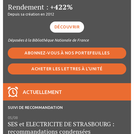
Rendement :
+422%
Depuis sa création en 2012
DÉCOUVRIR
Déposées à la Bibliothèque Nationale de France
ABONNEZ-VOUS À NOS PORTEFEUILLES
ACHETER LES LETTRES À L'UNITÉ
ACTUELLEMENT
SUIVI DE RECOMMANDATION
05/08
SES et ELECTRICITE DE STRASBOURG :
recommandations condensées