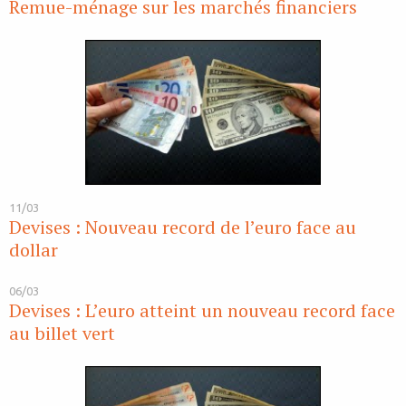
Remue-ménage sur les marchés financiers
11/03
Devises : Nouveau record de l’euro face au
dollar
06/03
Devises : L’euro atteint un nouveau record face
au billet vert