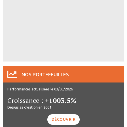
NOS PORTEFEUILLES
Performances actualisées le 03/05/2026
Croissance :
+1003.5%
Depuis sa création en 2001
DÉCOUVRIR