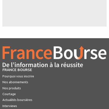
FRANCE BOURSE
Pourquoi vous inscrire
Nos abonnements
Nos produits
Courtage
Actualités boursières
Interviews