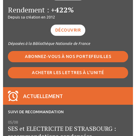
Rendement :
+422%
Depuis sa création en 2012
DÉCOUVRIR
Déposées à la Bibliothèque Nationale de France
ABONNEZ-VOUS À NOS PORTEFEUILLES
ACHETER LES LETTRES À L'UNITÉ
ACTUELLEMENT
SUIVI DE RECOMMANDATION
05/08
SES et ELECTRICITE DE STRASBOURG :