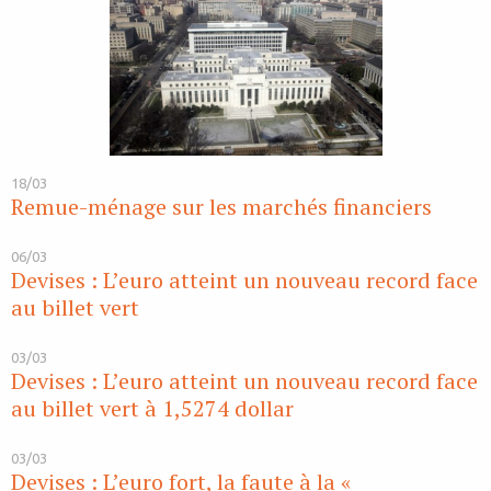
18/03
Remue-ménage sur les marchés financiers
06/03
Devises : L’euro atteint un nouveau record face
au billet vert
03/03
Devises : L’euro atteint un nouveau record face
au billet vert à 1,5274 dollar
03/03
Devises : L’euro fort, la faute à la «