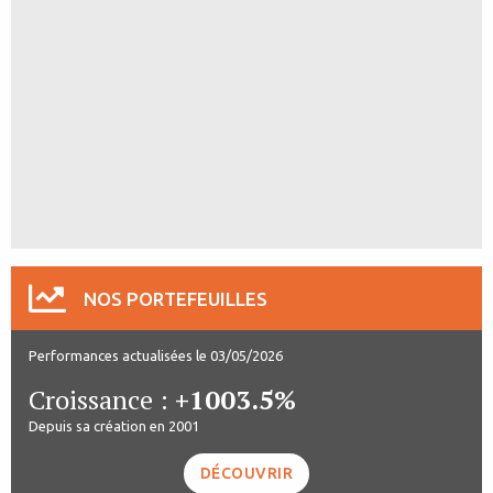
NOS PORTEFEUILLES
Performances actualisées le 03/05/2026
Croissance :
+1003.5%
Depuis sa création en 2001
DÉCOUVRIR