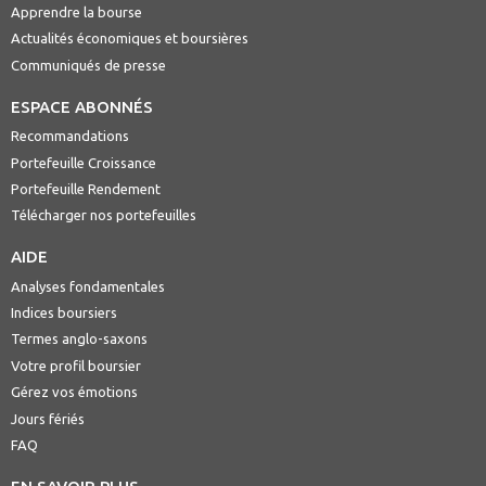
Apprendre la bourse
Actualités économiques et boursières
Communiqués de presse
ESPACE ABONNÉS
Recommandations
Portefeuille Croissance
Portefeuille Rendement
Télécharger nos portefeuilles
AIDE
Analyses fondamentales
Indices boursiers
Termes anglo-saxons
Votre profil boursier
Gérez vos émotions
Jours fériés
FAQ