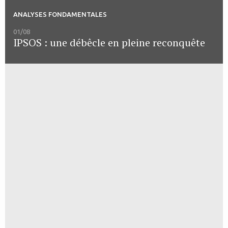
ANALYSES FONDAMENTALES
01/08
IPSOS : une débêcle en pleine reconquête