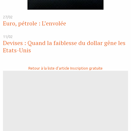
27/02
Euro, pétrole : L’envolée
11/02
Devises : Quand la faiblesse du dollar gêne les
Etats-Unis
Retour à la liste d'article
Inscription gratuite