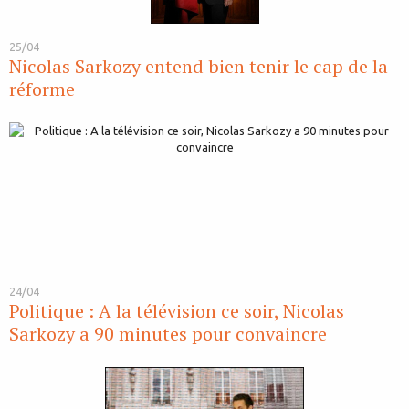
25/04
Nicolas Sarkozy entend bien tenir le cap de la
réforme
24/04
Politique : A la télévision ce soir, Nicolas
Sarkozy a 90 minutes pour convaincre