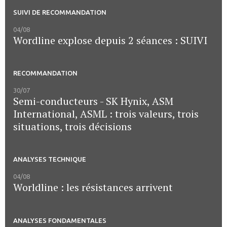
SUIVI DE RECOMMANDATION
04/08
Wordline explose depuis 2 séances : SUIVI
RECOMMANDATION
30/07
Semi-conducteurs - SK Hynix, ASM
International, ASML : trois valeurs, trois
situations, trois décisions
ANALYSES TECHNIQUE
04/08
Worldline : les résistances arrivent
ANALYSES FONDAMENTALES