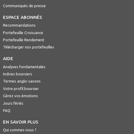
Communiqués de presse
ESPACE ABONNÉS
Recommandations
Portefeuille Croissance
Portefeuille Rendement
Télécharger nos portefeuilles
AIDE
Analyses fondamentales
Indices boursiers
Termes anglo-saxons
Votre profil boursier
Gérez vos émotions
Jours fériés
FAQ
EN SAVOIR PLUS
Qui sommes nous ?