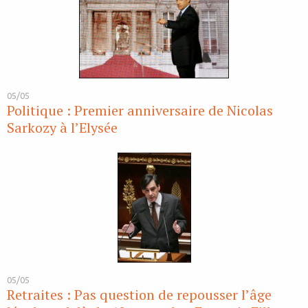
05/05
Politique : Premier anniversaire de Nicolas
Sarkozy à l’Elysée
05/05
Retraites : Pas question de repousser l’âge