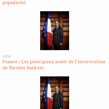
popularité
25/04
France : Les principaux point de l’intervention
de Nicolas Sarkozy