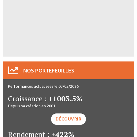
NOS PORTEFEUILLES
Performances actualisées le 03/05/2026
Croissance :
+1003.5%
Depuis sa création en 2001
DÉCOUVRIR
Rendement :
+422%