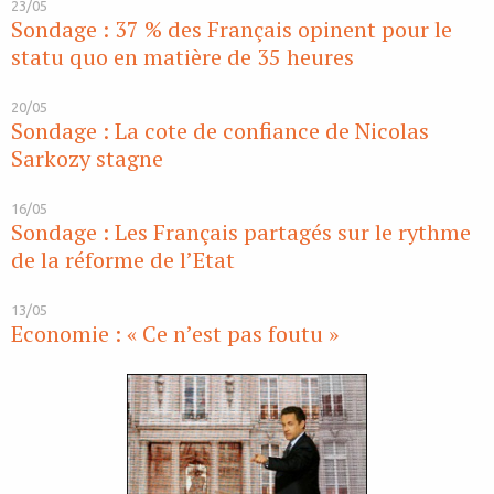
23/05
Sondage : 37 % des Français opinent pour le
statu quo en matière de 35 heures
20/05
Sondage : La cote de confiance de Nicolas
Sarkozy stagne
16/05
Sondage : Les Français partagés sur le rythme
de la réforme de l’Etat
13/05
Economie : « Ce n’est pas foutu »