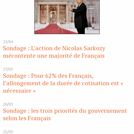
23/04
Sondage : L’action de Nicolas Sarkozy
mécontente une majorité de Français
27/03
Sondage : Pour 62% des Français,
l’allongement de la durée de cotisation est «
nécessaire »
26/03
Sondage : les trois priorités du gouvernement
selon les Français
25/03