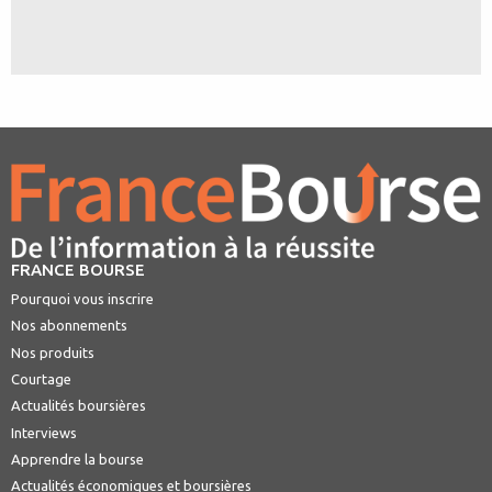
FRANCE BOURSE
Pourquoi vous inscrire
Nos abonnements
Nos produits
Courtage
Actualités boursières
Interviews
Apprendre la bourse
Actualités économiques et boursières