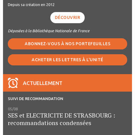
Depuis sa création en 2012
DÉCOUVRIR
Déposées à la Bibliothèque Nationale de France
ABONNEZ-VOUS À NOS PORTEFEUILLES
ACHETER LES LETTRES À L'UNITÉ
ACTUELLEMENT
SUIVI DE RECOMMANDATION
05/08
SES et ELECTRICITE DE STRASBOURG :
recommandations condensées