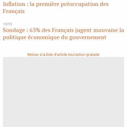
Inflation : la première préoccupation des
Français
19/03
Sondage : 63% des Français jugent mauvaise la
politique économique du gouvernement
Retour à la liste d'article
Inscription gratuite