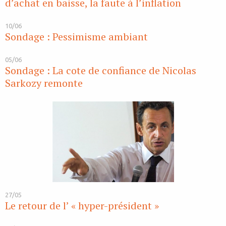
d’achat en baisse, la faute à l’inflation
10/06
Sondage : Pessimisme ambiant
05/06
Sondage : La cote de confiance de Nicolas
Sarkozy remonte
27/05
Le retour de l’ « hyper-président »