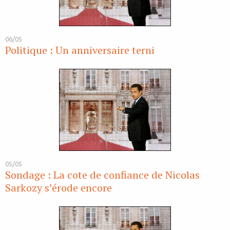
06/05
Politique : Un anniversaire terni
05/05
Sondage : La cote de confiance de Nicolas
Sarkozy s’érode encore